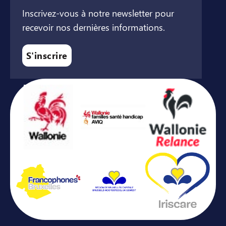
Inscrivez-vous à notre newsletter pour
recevoir nos dernières informations.
S'inscrire
Avec le soutien de ...