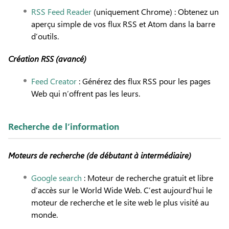
RSS Feed Reader
(uniquement Chrome) : Obtenez un
aperçu simple de vos flux RSS et Atom dans la barre
d’outils.
Création RSS (avancé)
Feed Creator
: Générez des flux RSS pour les pages
Web qui n’offrent pas les leurs.
Recherche de l’information
Moteurs de recherche (de débutant à intermédiaire)
Google search
: Moteur de recherche gratuit et libre
d’accès sur le World Wide Web. C’est aujourd’hui le
moteur de recherche et le site web le plus visité au
monde.