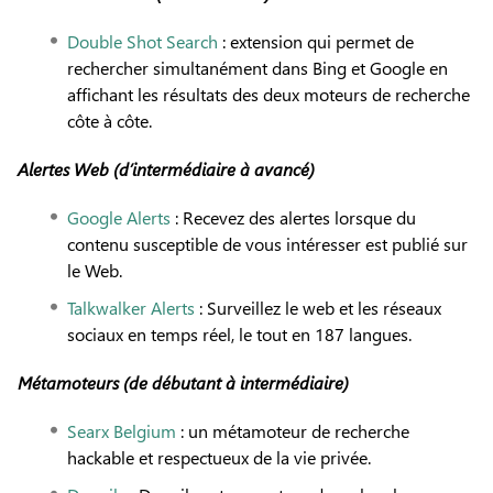
Double Shot Search
: extension qui permet de
rechercher simultanément dans Bing et Google en
affichant les résultats des deux moteurs de recherche
côte à côte.
Alertes Web (d’intermédiaire à avancé)
Google Alerts
: Recevez des alertes lorsque du
contenu susceptible de vous intéresser est publié sur
le Web.
Talkwalker Alerts
: Surveillez le web et les réseaux
sociaux en temps réel, le tout en 187 langues.
Métamoteurs
(de débutant à intermédiaire)
Searx Belgium
: un métamoteur de recherche
hackable et respectueux de la vie privée.