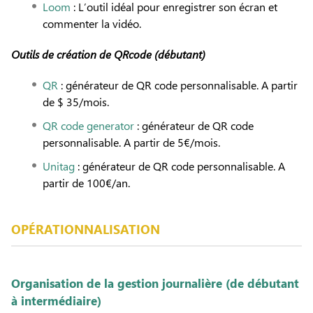
Loom
: L’outil idéal pour enregistrer son écran et
commenter la vidéo.
Outils de création de QRcode (débutant)
QR
: générateur de QR code personnalisable. A partir
de $ 35/mois.
QR code generator
: générateur de QR code
personnalisable. A partir de 5€/mois.
Unitag
: générateur de QR code personnalisable. A
partir de 100€/an.
OPÉRATIONNALISATION
Organisation de la gestion journalière (de débutant
à intermédiaire)