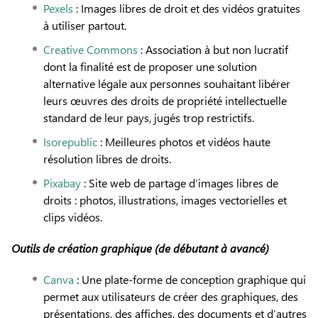
Pexels
: Images libres de droit et des vidéos gratuites
à utiliser partout.
Creative Commons
: Association à but non lucratif
dont la finalité est de proposer une solution
alternative légale aux personnes souhaitant libérer
leurs œuvres des droits de propriété intellectuelle
standard de leur pays, jugés trop restrictifs.
Isorepublic
: Meilleures photos et vidéos haute
résolution libres de droits.
Pixabay
: Site web de partage d’images libres de
droits : photos, illustrations, images vectorielles et
clips vidéos.
Outils de création graphique (de débutant à avancé)
Canva
: Une plate-forme de conception graphique qui
permet aux utilisateurs de créer des graphiques, des
présentations, des affiches, des documents et d’autres