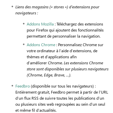
Liens des magasins (« stores ») d’extensions pour
navigateurs :
Addons Mozilla
: Téléchargez des extensions
pour Firefox qui ajoutent des fonctionnalités
permettant de personnaliser la navigation.
Addons Chrome
: Personnalisez Chrome sur
votre ordinateur à l’aide d’extensions, de
thèmes et d’applications afin
d’améliorer Chrome.
Les extensions Chrome
store sont disponibles sur plusieurs navigateurs
(Chrome, Edge, Brave, …).
Feedbro
(disponible sur tous les navigateurs) :
Entièrement gratuit, Feedbro permet à partir de l’URL
d’un flux RSS de suivre toutes les publications d’un
ou plusieurs sites web regroupées au sein d’un seul
et même fil d’actualités.