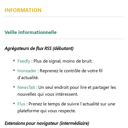
INFORMATION
Veille informationnelle
Agrégateurs de flux RSS (débutant)
Feedly
: Plus de signal, moins de bruit.
Inoreader
: Reprenez le contrôle de votre fil
d’actualité.
NewsTab
: Un seul endroit pour lire et partager les
nouvelles qui vous intéressent.
Flus
: Prenez le temps de suivre l’actualité sur une
plateforme qui vous respecte.
Extensions pour navigateur (
intermédiaire
)