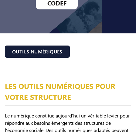
CODEF
OUTILS NUMÉRIQUES
LES OUTILS NUMÉRIQUES POUR
VOTRE STRUCTURE
Le numérique constitue aujourd’hui un véritable levier pour
répondre aux besoins émergents des structures de
l’économie sociale. Des outils numériques adaptés peuvent