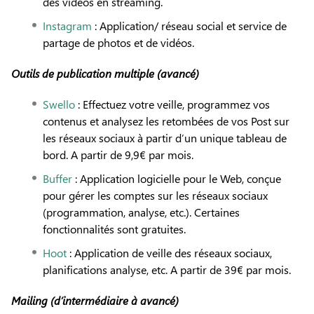
des vidéos en streaming.
Instagram
: Application/ réseau social et service de
partage de photos et de vidéos.
Outils de publication multiple (avancé)
Swello
: Effectuez votre veille, programmez vos
contenus et analysez les retombées de vos Post sur
les réseaux sociaux à partir d’un unique tableau de
bord. A partir de 9,9€ par mois.
Buffer
: Application logicielle pour le Web, conçue
pour gérer les comptes sur les réseaux sociaux
(programmation, analyse, etc.). Certaines
fonctionnalités sont gratuites.
Hoot
: Application de veille des réseaux sociaux,
planifications analyse, etc. A partir de 39€ par mois.
Mailing
(d’intermédiaire à avancé)