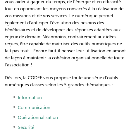
vous aider à gagner du temps, de l’énergie et en efficacité,
tout en optimisant les moyens consacrés à la réalisation de
vos missions et de vos services. Le numérique permet
également d’anticiper l’évolution des besoins des
bénéficiaires et de développer des réponses adaptées aux
enjeux de demain. Néanmoins, contrairement aux idées
reçues, être capable de maitriser des outils numériques ne
fait pas tout… Encore faut-il penser leur utilisation en amont
de façon à maintenir la cohésion organisationnelle de toute
l’association !
Dès lors, la CODEF vous propose toute une série d’outils
numériques classés selon les 5 grandes thématiques :
Information
Communication
Opérationnalisation
Sécurité