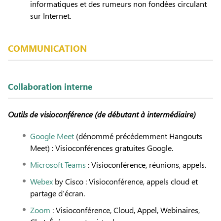
informatiques et des rumeurs non fondées circulant
sur Internet.
COMMUNICATION
Collaboration interne
Outils de visioconférence
(de débutant à intermédiaire)
Google Meet
(dénommé précédemment Hangouts
Meet) : Visioconférences gratuites Google.
Microsoft Teams
: Visioconférence, réunions, appels.
Webex
by Cisco : Visioconférence, appels cloud et
partage d’écran.
Zoom
: Visioconférence, Cloud, Appel, Webinaires,