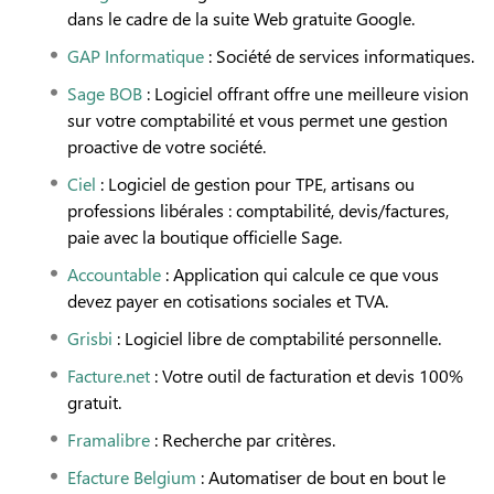
dans le cadre de la suite Web gratuite Google.
GAP Informatique
: Société de services informatiques.
Sage BOB
: Logiciel offrant offre une meilleure vision
sur votre comptabilité et vous permet une gestion
proactive de votre société.
Ciel
: Logiciel de gestion pour TPE, artisans ou
professions libérales : comptabilité, devis/factures,
paie avec la boutique officielle Sage.
Accountable
: Application qui calcule ce que vous
devez payer en cotisations sociales et TVA.
Grisbi
: Logiciel libre de comptabilité personnelle.
Facture.net
: Votre outil de facturation et devis 100%
gratuit.
Framalibre
: Recherche par critères.
Efacture Belgium
: Automatiser de bout en bout le