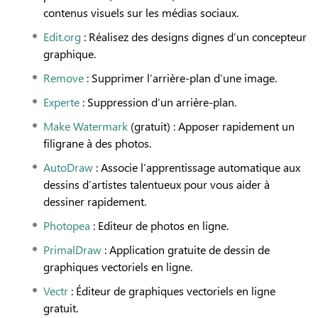
contenus visuels sur les médias sociaux.
Edit.org
: Réalisez des designs dignes d’un concepteur
graphique.
Remove
: Supprimer l’arrière-plan d’une image.
Experte
: Suppression d’un arrière-plan.
Make Watermark
(gratuit) : Apposer rapidement un
filigrane à des photos.
AutoDraw
: Associe l’apprentissage automatique aux
dessins d’artistes talentueux pour vous aider à
dessiner rapidement.
Photopea
: Editeur de photos en ligne.
PrimalDraw
: Application gratuite de dessin de
graphiques vectoriels en ligne.
Vectr
: Éditeur de graphiques vectoriels en ligne
gratuit.