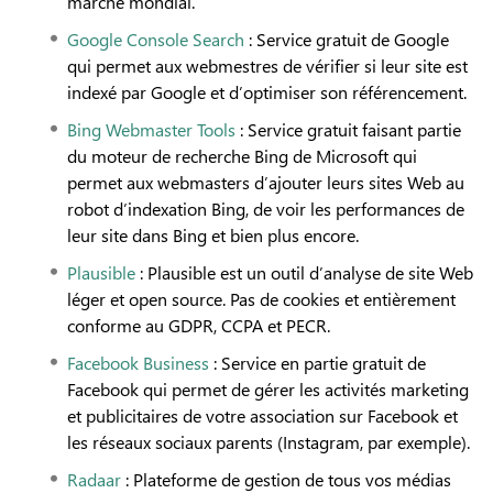
marché mondial.
Google Console Search
: Service gratuit de Google
qui permet aux webmestres de vérifier si leur site est
indexé par Google et d’optimiser son référencement.
Bing Webmaster Tools
: Service gratuit faisant partie
du moteur de recherche Bing de Microsoft qui
permet aux webmasters d’ajouter leurs sites Web au
robot d’indexation Bing, de voir les performances de
leur site dans Bing et bien plus encore.
Plausible
: Plausible est un outil d’analyse de site Web
léger et open source. Pas de cookies et entièrement
conforme au GDPR, CCPA et PECR.
Facebook Business
: Service en partie gratuit de
Facebook qui permet de gérer les activités marketing
et publicitaires de votre association sur Facebook et
les réseaux sociaux parents (Instagram, par exemple).
Radaar
: Plateforme de gestion de tous vos médias