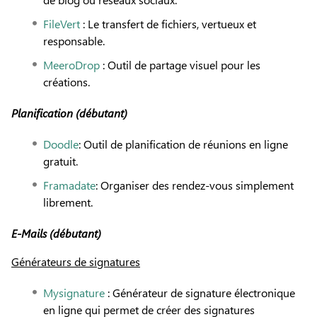
FileVert
: Le transfert de fichiers, vertueux et
responsable.
MeeroDrop
: Outil de partage visuel pour les
créations.
Planification (débutant)
Doodle
: Outil de planification de réunions en ligne
gratuit.
Framadate
: Organiser des rendez-vous simplement
librement.
E-Mails (débutant)
Générateurs de signatures
Mysignature
: Générateur de signature électronique
en ligne qui permet de créer des signatures