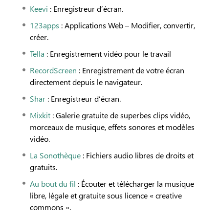
Keevi
: Enregistreur d’écran.
123apps
: Applications Web – Modifier, convertir,
créer.
Tella
: Enregistrement vidéo pour le travail
RecordScreen
: Enregistrement de votre écran
directement depuis le navigateur.
Shar
: Enregistreur d’écran.
Mixkit
: Galerie gratuite de superbes clips vidéo,
morceaux de musique, effets sonores et modèles
vidéo.
La Sonothèque
: Fichiers audio libres de droits et
gratuits.
Au bout du fil
: Écouter et télécharger la musique
libre, légale et gratuite sous licence « creative
commons ».