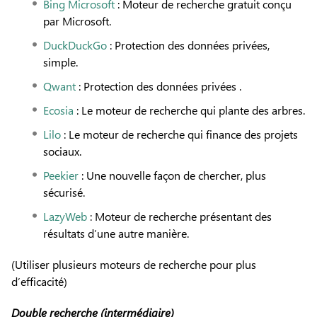
Bing Microsoft
: Moteur de recherche gratuit conçu
par Microsoft.
DuckDuckGo
: Protection des données privées,
simple.
Qwant
: Protection des données privées .
Ecosia
: Le moteur de recherche qui plante des arbres.
Lilo
: Le moteur de recherche qui finance des projets
sociaux.
Peekier
: Une nouvelle façon de chercher, plus
sécurisé.
LazyWeb
: Moteur de recherche présentant des
résultats d’une autre manière.
(Utiliser plusieurs moteurs de recherche pour plus
d’efficacité)
Double recherche (intermédiaire)