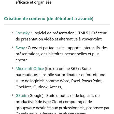
efficace et organisée.
Création de contenu (de débutant à avancé)
Focusky
: Logiciel de présentation HTML5 | Créateur
de présentation vidéo et alternative à PowerPoint.
Sway
: Créez et partagez des rapports interactifs, des
présentations, des histoires personnelles et plus
encore.
Microsoft Office
(fixe ou online 365) : Suite
bureautique, s’installe sur ordinateur et fournit une
suite de logiciels comme Word, Excel, PowerPoint,
OneNote, Outlook, Access, …
GSuite
(Google) : Suite d’outils et de logiciels de
productivité de type Cloud computing et de
groupware destinée aux professionnels, proposée par
Google sous la forme d’un abonnement.