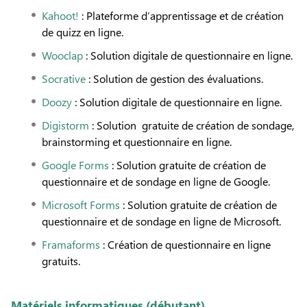
Kahoot!
: Plateforme d’apprentissage et de création
de quizz en ligne.
Wooclap
: Solution digitale de questionnaire en ligne.
Socrative
: Solution de gestion des évaluations.
Doozy
: Solution digitale de questionnaire en ligne.
Digistorm
: Solution gratuite de création de sondage,
brainstorming et questionnaire en ligne.
Google Forms
: Solution gratuite de création de
questionnaire et de sondage en ligne de Google.
Microsoft Forms
: Solution gratuite de création de
questionnaire et de sondage en ligne de Microsoft.
Framaforms
: Création de questionnaire en ligne
gratuits.
Matériels informatiques (débutant)