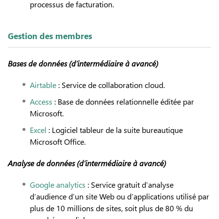
processus de facturation.
Gestion des membres
Bases de données
(d’intermédiaire à avancé)
Airtable
: Service de collaboration cloud.
Access
: Base de données relationnelle éditée par
Microsoft.
Excel
: Logiciel tableur de la suite bureautique
Microsoft Office.
Analyse de données
(d’intermédiaire à avancé)
Google analytics
: Service gratuit d’analyse
d’audience d’un site Web ou d’applications utilisé par
plus de 10 millions de sites, soit plus de 80 % du