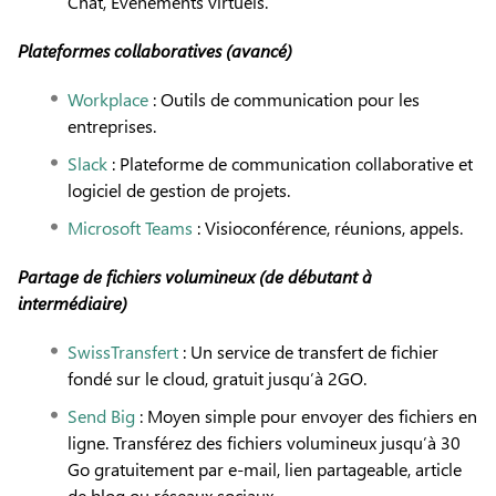
Chat, Événements virtuels.
Plateformes collaboratives (avancé)
Workplace
: Outils de communication pour les
entreprises.
Slack
: Plateforme de communication collaborative et
logiciel de gestion de projets.
Microsoft Teams
: Visioconférence, réunions, appels.
Partage de fichiers volumineux
(de débutant à
intermédiaire)
SwissTransfert
: Un service de transfert de fichier
fondé sur le cloud, gratuit jusqu’à 2GO.
Send Big
: Moyen simple pour envoyer des fichiers en
ligne. Transférez des fichiers volumineux jusqu’à 30
Go gratuitement par e-mail, lien partageable, article
de blog ou réseaux sociaux.