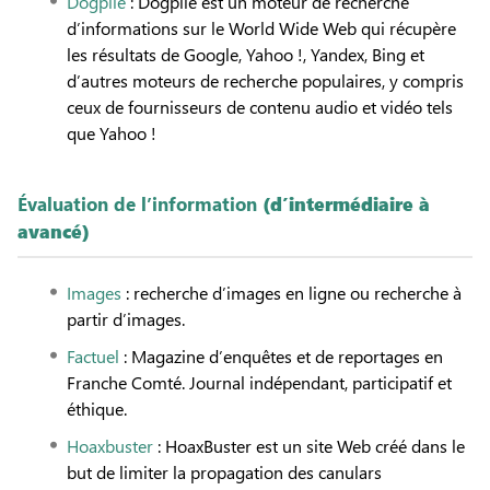
Dogpile
: Dogpile est un moteur de recherche
d’informations sur le World Wide Web qui récupère
les résultats de Google, Yahoo !, Yandex, Bing et
d’autres moteurs de recherche populaires, y compris
ceux de fournisseurs de contenu audio et vidéo tels
que Yahoo !
Évaluation de l’information
(d’intermédiaire à
avancé)
Images
: recherche d’images en ligne ou recherche à
partir d’images.
Factuel
: Magazine d’enquêtes et de reportages en
Franche Comté. Journal indépendant, participatif et
éthique.
Hoaxbuster
: HoaxBuster est un site Web créé dans le
but de limiter la propagation des canulars