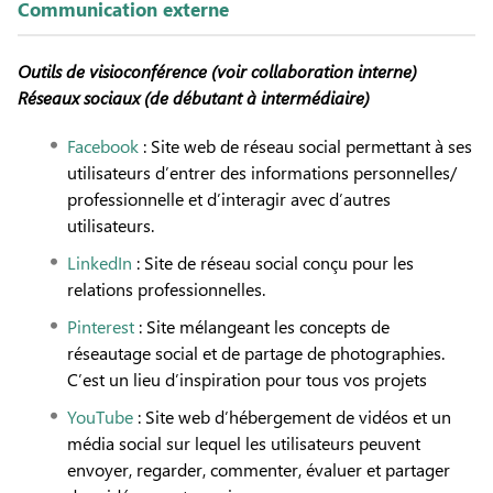
Communication externe
Outils de visioconférence (voir collaboration interne)
Réseaux sociaux
(de débutant à intermédiaire)
Facebook
: Site web de réseau social permettant à ses
utilisateurs d’entrer des informations personnelles/
professionnelle et d’interagir avec d’autres
utilisateurs.
LinkedIn
: Site de réseau social conçu pour les
relations professionnelles.
Pinterest
: Site mélangeant les concepts de
réseautage social et de partage de photographies.
C’est un lieu d’inspiration pour tous vos projets
YouTube
: Site web d’hébergement de vidéos et un
média social sur lequel les utilisateurs peuvent
envoyer, regarder, commenter, évaluer et partager