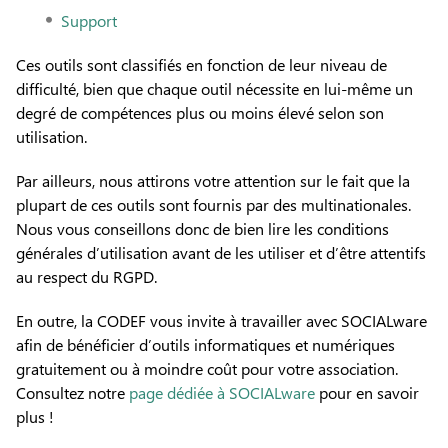
Support
Ces outils sont classifiés en fonction de leur niveau de
difficulté, bien que chaque outil nécessite en lui-même un
degré de compétences plus ou moins élevé selon son
utilisation.
Par ailleurs, nous attirons votre attention sur le fait que la
plupart de ces outils sont fournis par des multinationales.
Nous vous conseillons donc de bien lire les conditions
générales d’utilisation avant de les utiliser et d’être attentifs
au respect du RGPD.
En outre, la CODEF vous invite à travailler avec SOCIALware
afin de bénéficier d’outils informatiques et numériques
gratuitement ou à moindre coût pour votre association.
Consultez notre
page dédiée à SOCIALware
pour en savoir
plus !