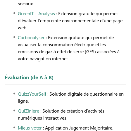
sociaux.
GreenIT – Analysis
: Extension gratuite qui permet
d’évaluer l’empreinte environnementale d’une page
web.
Carbonalyser
: Extension gratuite qui permet de
visualiser la consommation électrique et les
émissions de gaz à effet de serre (GES) associées à
votre navigation internet.
Évaluation (de A à B)
QuizzYourSelf
: Solution digitale de questionnaire en
ligne.
QuiZinière
: Solution de création d’activités
numériques interactives.
Mieux voter
: Application Jugement Majoritaire.