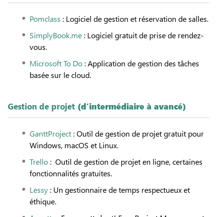
Pomclass
: Logiciel de gestion et réservation de salles.
SimplyBook.me
: Logiciel gratuit de prise de rendez-
vous.
Microsoft To Do
: Application de gestion des tâches
basée sur le cloud.
Gestion de projet
(d’intermédiaire à avancé)
GanttProject
: Outil de gestion de projet gratuit pour
Windows, macOS et Linux.
Trello
: Outil de gestion de projet en ligne, certaines
fonctionnalités gratuites.
Lessy
: Un gestionnaire de temps respectueux et
éthique.