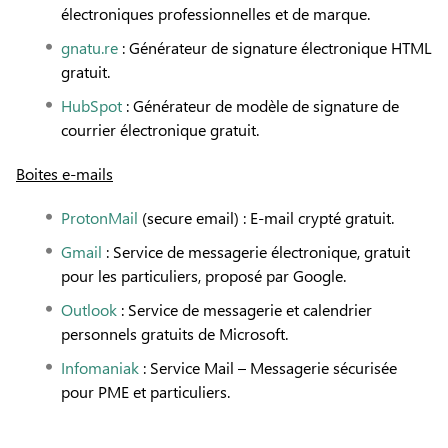
électroniques professionnelles et de marque.
gnatu.re
: Générateur de signature électronique HTML
gratuit.
HubSpot
: Générateur de modèle de signature de
courrier électronique gratuit.
Boites e-mails
ProtonMail
(secure email) : E-mail crypté gratuit.
Gmail
: Service de messagerie électronique, gratuit
pour les particuliers, proposé par Google.
Outlook
: Service de messagerie et calendrier
personnels gratuits de Microsoft.
Infomaniak
: Service Mail – Messagerie sécurisée
pour PME et particuliers.