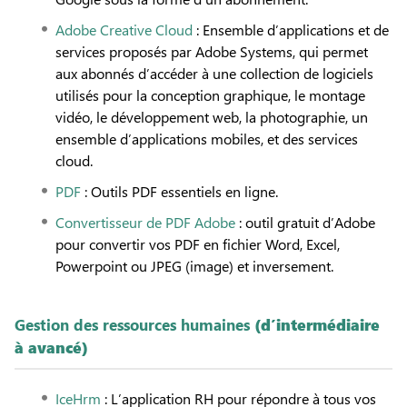
Adobe Creative Cloud
: Ensemble d’applications et de
services proposés par Adobe Systems, qui permet
aux abonnés d’accéder à une collection de logiciels
utilisés pour la conception graphique, le montage
vidéo, le développement web, la photographie, un
ensemble d’applications mobiles, et des services
cloud.
PDF
: Outils PDF essentiels en ligne.
Convertisseur de PDF Adobe
: outil gratuit d’Adobe
pour convertir vos PDF en fichier Word, Excel,
Powerpoint ou JPEG (image) et inversement.
Gestion des ressources humaines
(d’intermédiaire
à avancé)
IceHrm
: L’application RH pour répondre à tous vos