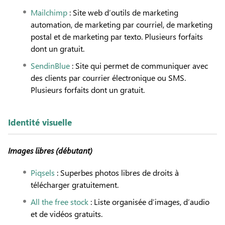
Mailchimp
: Site web d’outils de marketing
automation, de marketing par courriel, de marketing
postal et de marketing par texto. Plusieurs forfaits
dont un gratuit.
SendinBlue
: Site qui permet de communiquer avec
des clients par courrier électronique ou SMS.
Plusieurs forfaits dont un gratuit.
Identité visuelle
Images libres (débutant)
Piqsels
: Superbes photos libres de droits à
télécharger gratuitement.
All the free stock
: Liste organisée d’images, d’audio
et de vidéos gratuits.