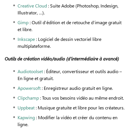
Creative Cloud
: Suite Adobe (Photoshop, Indesign,
Illustrator, …).
Gimp
: Outil d’édition et de retouche d’image gratuit
et libre.
Inkscape
: Logiciel de dessin vectoriel libre
multiplateforme.
Outils de création vidéo/audio (d’intermédiaire à avancé)
Audiotoolset
: Éditeur, convertisseur et outils audio –
En ligne et gratuit.
Apowersoft
: Enregistreur audio gratuit en ligne.
Clipchamp
: Tous vos besoins vidéo au même endroit.
Uppbeat
: Musique gratuite et libre pour les créateurs.
Kapwing
: Modifier la vidéo et créer du contenu en
ligne.