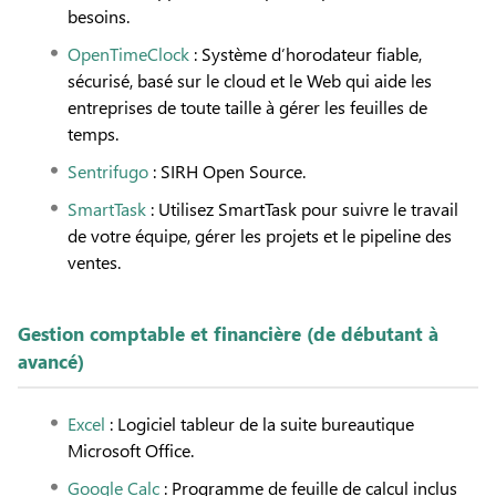
besoins.
OpenTimeClock
: Système d’horodateur fiable,
sécurisé, basé sur le cloud et le Web qui aide les
entreprises de toute taille à gérer les feuilles de
temps.
Sentrifugo
: SIRH Open Source.
SmartTask
: Utilisez SmartTask pour suivre le travail
de votre équipe, gérer les projets et le pipeline des
ventes.
Gestion comptable et financière (de débutant à
avancé)
Excel
: Logiciel tableur de la suite bureautique
Microsoft Office.
Google Calc
: Programme de feuille de calcul inclus