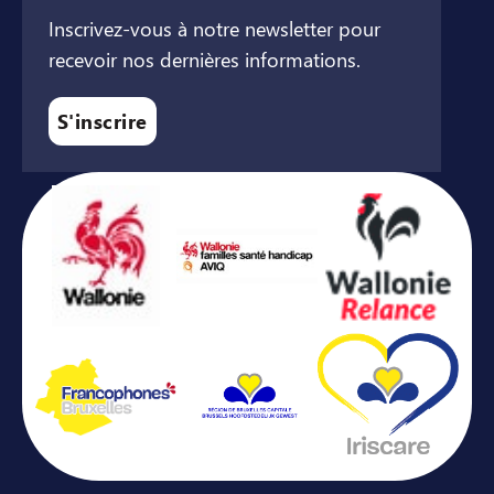
Inscrivez-vous à notre newsletter pour
recevoir nos dernières informations.
S'inscrire
Avec le soutien de ...