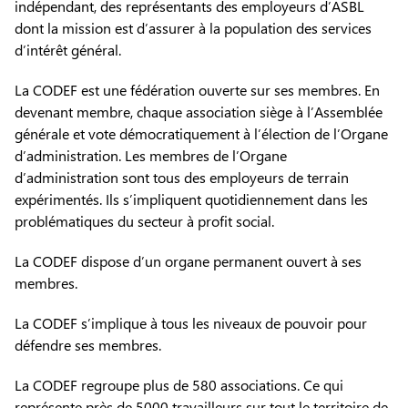
indépendant, des représentants des employeurs d’ASBL
dont la mission est d’assurer à la population des services
d’intérêt général.
La CODEF est une fédération ouverte sur ses membres. En
devenant membre, chaque association siège à l’Assemblée
générale et vote démocratiquement à l’élection de l’Organe
d’administration. Les membres de l’Organe
d’administration sont tous des employeurs de terrain
expérimentés. Ils s’impliquent quotidiennement dans les
problématiques du secteur à profit social.
La CODEF dispose d’un organe permanent ouvert à ses
membres.
La CODEF s’implique à tous les niveaux de pouvoir pour
défendre ses membres.
La CODEF regroupe plus de 580 associations. Ce qui
représente près de 5000 travailleurs sur tout le territoire de