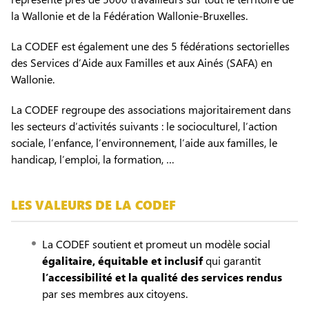
la Wallonie et de la Fédération Wallonie-Bruxelles.
La CODEF est également une des 5 fédérations sectorielles
des Services d’Aide aux Familles et aux Ainés (SAFA) en
Wallonie.
La CODEF regroupe des associations majoritairement dans
les secteurs d’activités suivants : le socioculturel, l’action
sociale, l’enfance, l’environnement, l’aide aux familles, le
handicap, l’emploi, la formation, …
LES VALEURS DE LA CODEF
La CODEF soutient et promeut un modèle social
égalitaire,
équitable et inclusif
qui garantit
l’accessibilité et la qualité des services rendus
par ses membres aux citoyens.