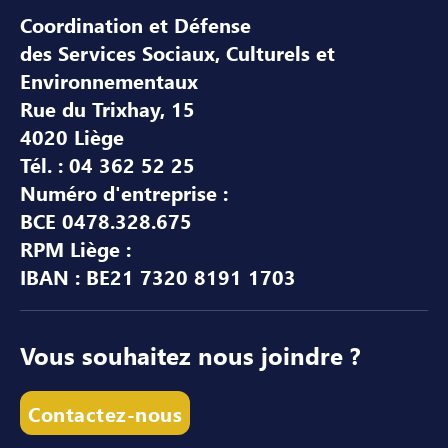
Coordination et Défense
des Services Sociaux, Culturels et
Environnementaux
Rue du Trixhay, 15
4020 Liège
Tél. : 04 362 52 25
Numéro d'entreprise :
BCE 0478.328.675
RPM Liège :
IBAN : BE21 7320 8191 1703
Vous souhaitez nous joindre ?
Contactez-nous