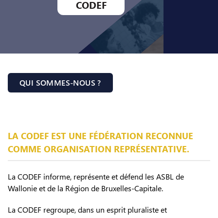
CODEF
QUI SOMMES-NOUS ?
LA CODEF EST UNE FÉDÉRATION RECONNUE
COMME ORGANISATION REPRÉSENTATIVE.
La CODEF informe, représente et défend les ASBL de
Wallonie et de la Région de Bruxelles-Capitale.
La CODEF regroupe, dans un esprit pluraliste et