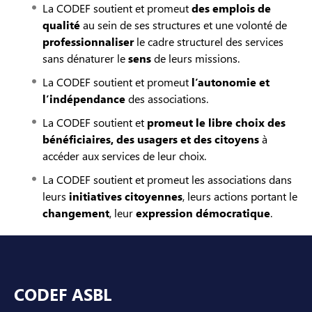
La CODEF soutient et promeut
des emplois de
qualité
au sein de ses structures et une volonté de
professionnaliser
le cadre structurel des services
sans dénaturer le
sens
de leurs missions.
La CODEF soutient et promeut
l’autonomie et
l’indépendance
des associations.
La CODEF soutient et
promeut le libre choix des
bénéficiaires, des usagers et des citoyens
à
accéder aux services de leur choix.
La CODEF soutient et promeut les associations dans
leurs
initiatives citoyennes
, leurs actions portant le
changement
, leur
expression démocratique
.
Pied de page
CODEF ASBL