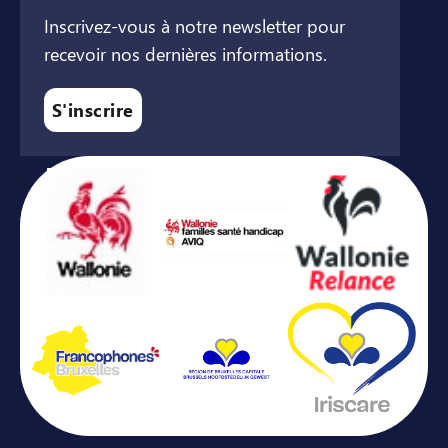
Inscrivez-vous à notre newsletter pour
recevoir nos dernières informations.
S'inscrire
Avec le soutien de ...