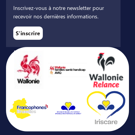
Inscrivez-vous à notre newsletter pour
recevoir nos dernières informations.
S'inscrire
Avec le soutien de ...