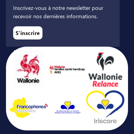
Inscrivez-vous à notre newsletter pour
recevoir nos dernières informations.
S'inscrire
Avec le soutien de ...