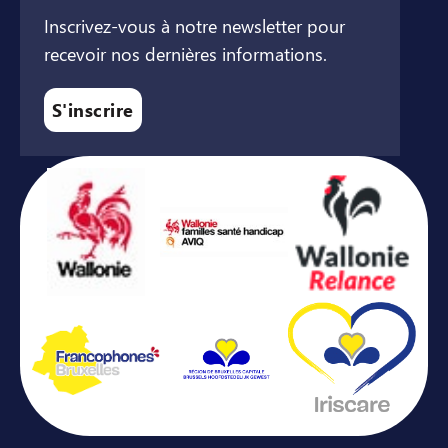
Inscrivez-vous à notre newsletter pour
recevoir nos dernières informations.
S'inscrire
Avec le soutien de ...