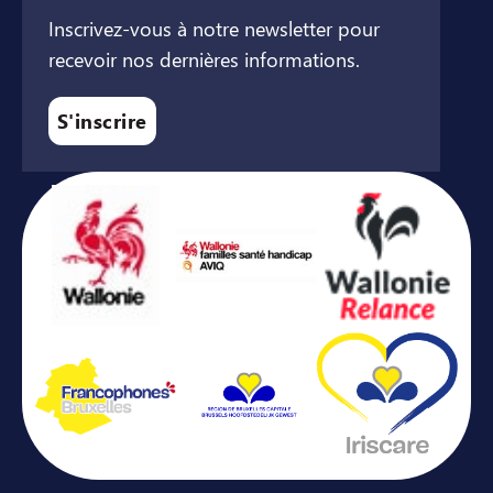
Inscrivez-vous à notre newsletter pour
recevoir nos dernières informations.
S'inscrire
Avec le soutien de ...