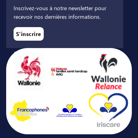
Inscrivez-vous à notre newsletter pour
recevoir nos dernières informations.
S'inscrire
Avec le soutien de ...