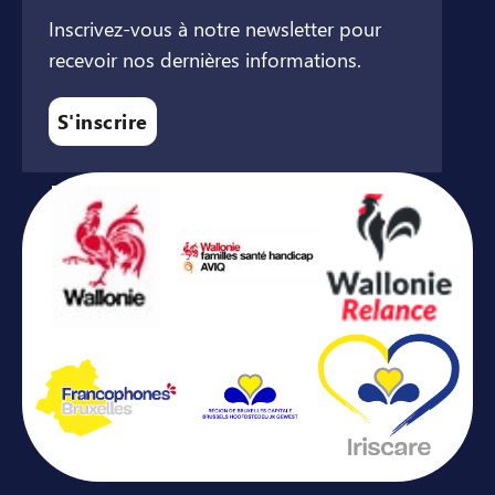
Inscrivez-vous à notre newsletter pour
recevoir nos dernières informations.
S'inscrire
Avec le soutien de ...