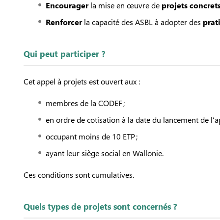
Encourager
la mise en œuvre de
projets concret
Renforcer
la capacité des ASBL à adopter des
prat
Qui peut participer ?
Cet appel à projets est ouvert aux :
membres de la CODEF ;
en ordre de cotisation à la date du lancement de l’a
occupant moins de 10 ETP ;
ayant leur siège social en Wallonie.
Ces conditions sont cumulatives.
Quels types de projets sont concernés ?