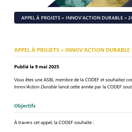
APPEL À PROJETS « INNOV’ACTION DURABLE » 2
APPEL À PROJETS « INNOV’ACTION DURABLE 
Publié le 9 mai 2025
Vous êtes une ASBL membre de la CODEF et souhaitez concr
Innov’Action Durable
lancé cette année par la CODEF sout
Objectifs
À travers cet appel, la CODEF souhaite :