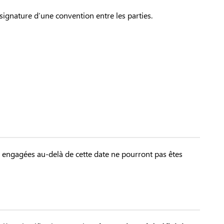
signature d’une convention entre les parties.
 engagées au-delà de cette date ne pourront pas êtes