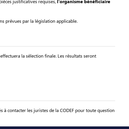
ièces justificatives requises,
l’organisme bénéficiaire
s prévues par la législation applicable.
ectuera la sélection finale. Les résultats seront
és à contacter les juristes de la CODEF pour toute question