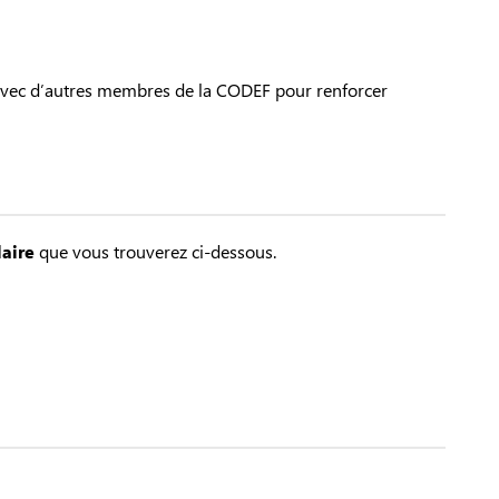
 avec d’autres membres de la CODEF pour renforcer
aire
que vous trouverez ci-dessous.