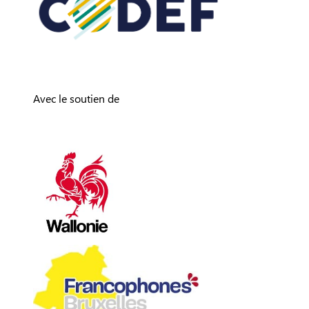
Avec le soutien de