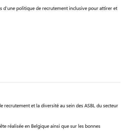
 d’une politique de recrutement inclusive pour attirer et
e recrutement et la diversité au sein des ASBL du secteur
ête réalisée en Belgique ainsi que sur les bonnes