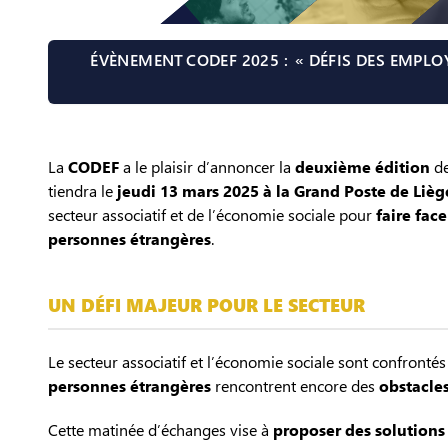
ÉVÈNEMENT CODEF 2025 : « DÉFIS DES EMPLO
La
CODEF
a le plaisir d’annoncer la
deuxième édition
de
tiendra le
jeudi 13 mars 2025 à la Grand Poste de Lièg
secteur associatif et de l’économie sociale pour
faire fac
personnes étrangères
.
UN DÉFI MAJEUR POUR LE SECTEUR
Le secteur associatif et l’économie sociale sont confronté
personnes étrangères
rencontrent encore des
obstacles
Cette matinée d’échanges vise à
proposer des solutions