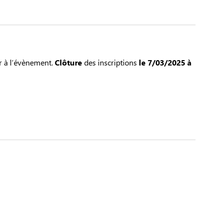
r à l’évènement.
Clôture
des inscriptions
le 7/03/2025 à