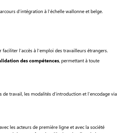
rcours d’intégration à l’échelle wallonne et belge.
faciliter l’accès à l’emploi des travailleurs étrangers.
alidation des compétences
, permettant à toute
s de travail, les modalités d’introduction et l’encodage via
avec les acteurs de première ligne et avec la société