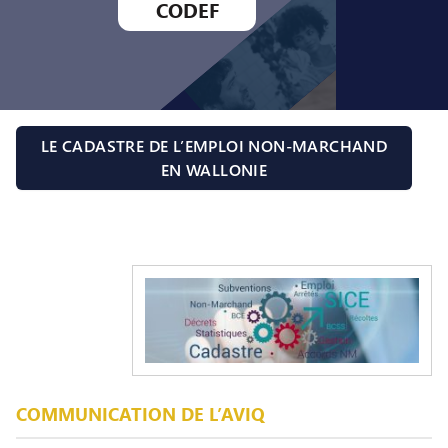
CODEF
LE CADASTRE DE L’EMPLOI NON-MARCHAND
EN WALLONIE
COMMUNICATION DE L’AVIQ