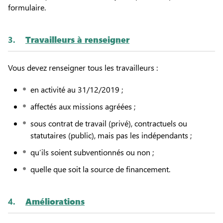
formulaire.
3.
Travailleurs à renseigner
Vous devez renseigner tous les travailleurs :
en activité au 31/12/2019 ;
affectés aux missions agréées ;
sous contrat de travail (privé), contractuels ou
statutaires (public), mais pas les indépendants ;
qu’ils soient subventionnés ou non ;
quelle que soit la source de financement.
4.
Améliorations