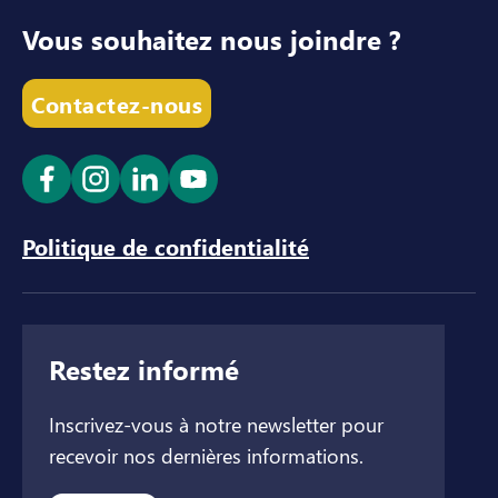
Vous souhaitez nous joindre ?
Contactez-nous
Ouvrir le lien dans un nouvel onglet
Ouvrir le lien dans un nouvel onglet
Ouvrir le lien dans un nouvel ong
Ouvrir le lien dans un nouve
Politique de confidentialité
Restez informé
Inscrivez-vous à notre newsletter pour
recevoir nos dernières informations.