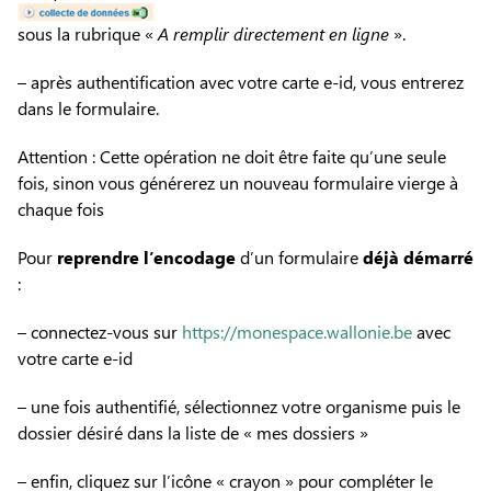
sous la rubrique «
A remplir directement en ligne
».
– après authentification avec votre carte e-id, vous entrerez
dans le formulaire.
Attention : Cette opération ne doit être faite qu’une seule
fois, sinon vous générerez un nouveau formulaire vierge à
chaque fois
Pour
reprendre l’encodage
d’un formulaire
déjà démarré
:
– connectez-vous sur
https://monespace.wallonie.be
avec
votre carte e-id
– une fois authentifié, sélectionnez votre organisme puis le
dossier désiré dans la liste de « mes dossiers »
– enfin, cliquez sur l’icône « crayon » pour compléter le