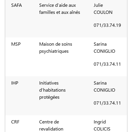
SAFA
Service d’aide aux
Julie
familles et aux aînés
COULON
071/33.74.19
MSP
Maison de soins
Sarina
psychiatriques
CONIGLIO
071/33.74.11
IHP
Initiatives
Sarina
d’habitations
CONIGLIO
protégées
071/33.74.11
CRF
Centre de
Ingrid
revalidation
COLICIS