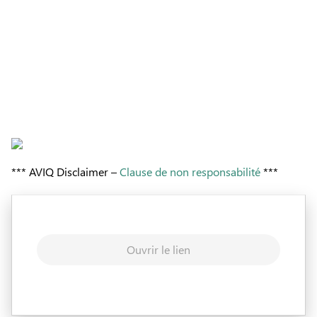
*** AVIQ Disclaimer –
Clause de non responsabilité
***
Ouvrir le lien