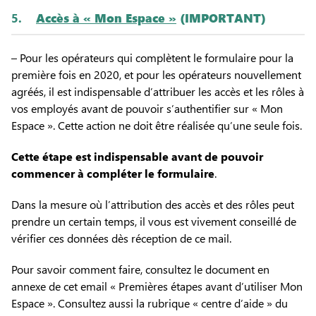
5.
Accès à « Mon Espace »
(IMPORTANT)
– Pour les opérateurs qui complètent le formulaire pour la
première fois en 2020, et pour les opérateurs nouvellement
agréés, il est indispensable d’attribuer les accès et les rôles à
vos employés avant de pouvoir s’authentifier sur « Mon
Espace ». Cette action ne doit être réalisée qu’une seule fois.
Cette étape est indispensable avant de pouvoir
commencer à compléter le formulaire
.
Dans la mesure où l’attribution des accès et des rôles peut
prendre un certain temps, il vous est vivement conseillé de
vérifier ces données dès réception de ce mail.
Pour savoir comment faire, consultez le document en
annexe de cet email « Premières étapes avant d’utiliser Mon
Espace ». Consultez aussi la rubrique « centre d’aide » du