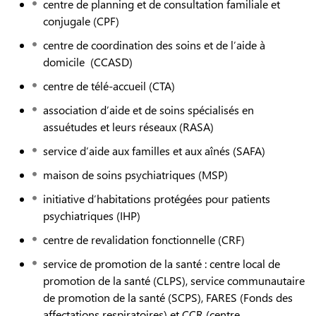
centre de planning et de consultation familiale et
conjugale (CPF)
centre de coordination des soins et de l’aide à
domicile (CCASD)
centre de télé-accueil (CTA)
association d’aide et de soins spécialisés en
assuétudes et leurs réseaux (RASA)
service d’aide aux familles et aux aînés (SAFA)
maison de soins psychiatriques (MSP)
initiative d’habitations protégées pour patients
psychiatriques (IHP)
centre de revalidation fonctionnelle (CRF)
service de promotion de la santé : centre local de
promotion de la santé (CLPS), service communautaire
de promotion de la santé (SCPS), FARES (Fonds des
affectations respiratoires) et CCR (centre