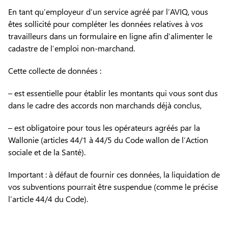
En tant qu’employeur d’un service agréé par l’AVIQ, vous
êtes sollicité pour compléter les données relatives à vos
travailleurs dans un formulaire en ligne afin d’alimenter le
cadastre de l’emploi non-marchand.
Cette collecte de données :
– est essentielle pour établir les montants qui vous sont dus
dans le cadre des accords non marchands déjà conclus,
– est obligatoire pour tous les opérateurs agréés par la
Wallonie (articles 44/1 à 44/5 du Code wallon de l’Action
sociale et de la Santé).
Important : à défaut de fournir ces données, la liquidation de
vos subventions pourrait être suspendue (comme le précise
l’article 44/4 du Code).