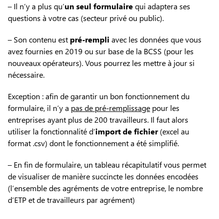
– Il n’y a plus qu’
un seul formulaire
qui adaptera ses
questions à votre cas (secteur privé ou public).
– Son contenu est
pré-rempli
avec les données que vous
avez fournies en 2019 ou sur base de la BCSS (pour les
nouveaux opérateurs). Vous pourrez les mettre à jour si
nécessaire.
Exception : afin de garantir un bon fonctionnement du
formulaire, il n’y a
pas de pré-remplissage
pour les
entreprises ayant plus de 200 travailleurs. Il faut alors
utiliser la fonctionnalité d’
import de fichier
(excel au
format .csv) dont le fonctionnement a été simplifié.
– En fin de formulaire, un tableau récapitulatif vous permet
de visualiser de manière succincte les données encodées
(l’ensemble des agréments de votre entreprise, le nombre
d’ETP et de travailleurs par agrément)