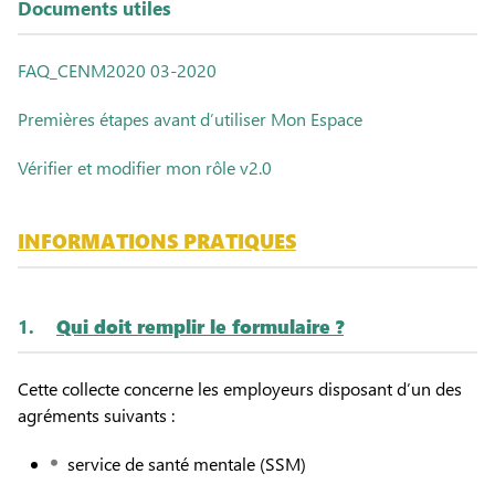
Documents utiles
FAQ_CENM2020 03-2020
Premières étapes avant d’utiliser Mon Espace
Vérifier et modifier mon rôle v2.0
INFORMATIONS PRATIQUES
1.
Qui doit remplir le formulaire ?
Cette collecte concerne les employeurs disposant d’un des
agréments suivants :
service de santé mentale (SSM)