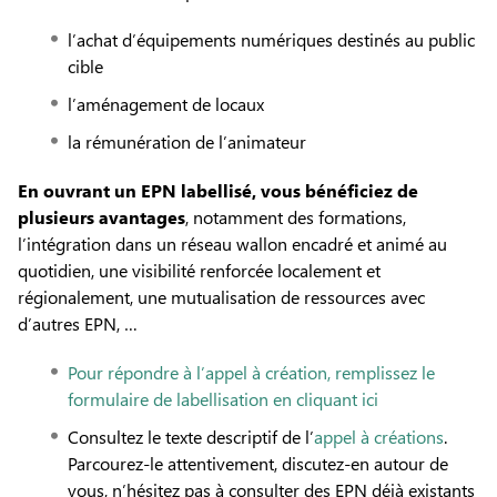
l’achat d’équipements numériques destinés au public
cible
l’aménagement de locaux
la rémunération de l’animateur
En ouvrant un EPN labellisé, vous bénéficiez de
plusieurs avantages
, notamment des formations,
l’intégration dans un réseau wallon encadré et animé au
quotidien, une visibilité renforcée localement et
régionalement, une mutualisation de ressources avec
d’autres EPN, …
Pour répondre à l’appel à création, remplissez le
formulaire de labellisation en cliquant ici
Consultez le texte descriptif de l’
appel à créations
.
Parcourez-le attentivement, discutez-en autour de
vous, n’hésitez pas à consulter des EPN déjà existants