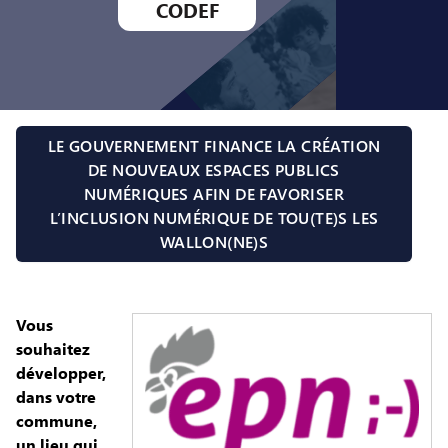
CODEF
LE GOUVERNEMENT FINANCE LA CRÉATION
DE NOUVEAUX ESPACES PUBLICS
NUMÉRIQUES AFIN DE FAVORISER
L’INCLUSION NUMÉRIQUE DE TOU(TE)S LES
WALLON(NE)S
Vous
souhaitez
développer,
dans votre
commune,
un lieu qui