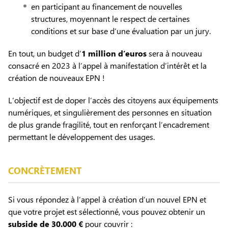
en participant au financement de nouvelles
structures, moyennant le respect de certaines
conditions et sur base d’une évaluation par un jury.
En tout, un budget d’
1 million d’euros
sera à nouveau
consacré en 2023 à l’appel à manifestation d’intérêt et la
création de nouveaux EPN !
L’objectif est de doper l’accès des citoyens aux équipements
numériques, et singulièrement des personnes en situation
de plus grande fragilité, tout en renforçant l’encadrement
permettant le développement des usages.
CONCRÈTEMENT
Si vous répondez à l’appel à création d’un nouvel EPN et
que votre projet est sélectionné, vous pouvez obtenir un
subside de 30.000 €
pour couvrir :