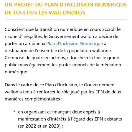
UN PROJET DU PLAN D’INCLUSION NUMÉRIQUE
DE TOU(TE)S LES WALLON(NE)S
Conscient que la transition numérique en cours accroît le
risque d’inégalités, le Gouvernement wallon a décidé de
porter un ambitieux
Plan d’Inclusion Numérique
à
destination de l’ensemble de la population wallonne.
Composé de quatorze actions, il touche à la fois le grand
public mais également les professionnels de la médiation
numérique.
Dans le cadre de ce Plan d’Inclusion, le Gouvernement
wallon a tenu à renforcer le rôle joué par les EPN de deux
manières complémentaires :
en organisant et finançant deux appels à
manifestation d’intérêts à l’égard des EPN existants
(en 2022 et en 2023) ;