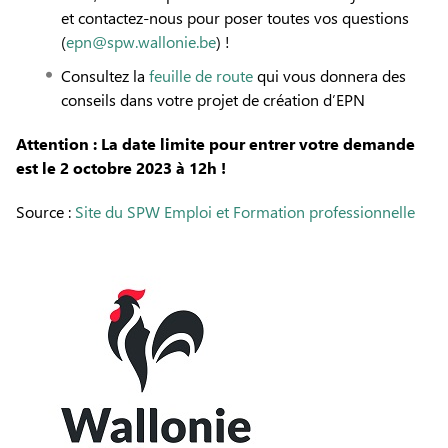
et contactez-nous pour poser toutes vos questions
(
epn@spw.wallonie.be
) !
Consultez la
feuille de route
qui vous donnera des
conseils dans votre projet de création d’EPN
Attention : La date limite pour entrer votre demande
est le 2 octobre 2023 à 12h !
Source :
Site du SPW Emploi et Formation professionnelle