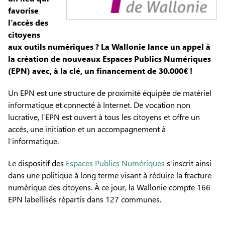
favorise
l’accès des
citoyens
aux outils numériques ? La Wallonie lance un appel à
la création de nouveaux Espaces Publics Numériques
(EPN) avec, à la clé, un financement de 30.000€ !
Un EPN est une structure de proximité équipée de matériel
informatique et connecté à Internet. De vocation non
lucrative, l’EPN est ouvert à tous les citoyens et offre un
accès, une initiation et un accompagnement à
l’informatique.
Le dispositif des
Espaces Publics Numériques
s’inscrit ainsi
dans une politique à long terme visant à réduire la fracture
numérique des citoyens. À ce jour, la Wallonie compte 166
EPN labellisés répartis dans 127 communes.