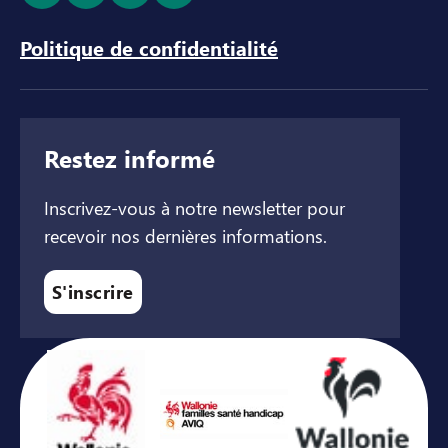
Politique de confidentialité
Restez informé
Inscrivez-vous à notre newsletter pour
recevoir nos dernières informations.
S'inscrire
Avec le soutien de ...