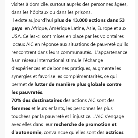
visites à domicile, surtout auprès des personnes âgées,
dans les hôpitaux ou dans les prisons.
Il existe aujourd’hui
plus de
13.000 actions dans 53
pays
en Afrique, Amérique Latine, Asie, Europe et aux
USA. Celles-ci sont mises en place par les volontaires
locaux AIC en réponse aux situations de pauvreté qu’ils
rencontrent dans leurs communautés. L’appartenance
à un réseau international stimule l’échange
d’expériences et de bonnes pratiques, augmente les
synergies et favorise les complémentarités, ce qui
permet de
lutter de manière plus globale contre
les pauvretés
.
70% des destinataires
des actions AIC sont des
femmes
et leurs enfants, les personnes les plus
touchées par la pauvreté et l’injustice. L’AIC s’engage
avec elles dans leur
recherche de promotion et
d’autonomie
, convaincue qu’elles sont des
actrices