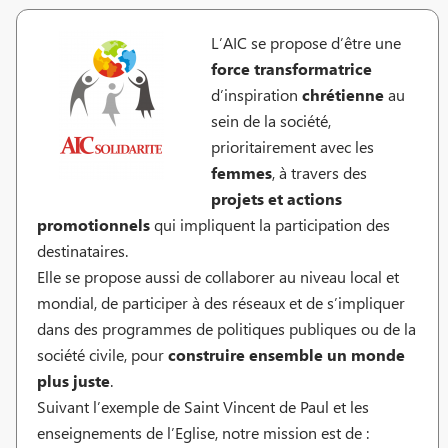
L’AIC se propose d’être une
force transformatrice
d’inspiration
chrétienne
au
sein de la société,
prioritairement avec les
femmes
, à travers des
projets et
actions
promotionnels
qui impliquent la participation des
destinataires.
Elle se propose aussi de collaborer au niveau local et
mondial, de participer à des réseaux et de s’impliquer
dans des programmes de politiques publiques ou de la
société civile, pour
construire ensemble un monde
plus juste
.
Suivant l’exemple de Saint Vincent de Paul et les
enseignements de l’Eglise, notre mission est de :