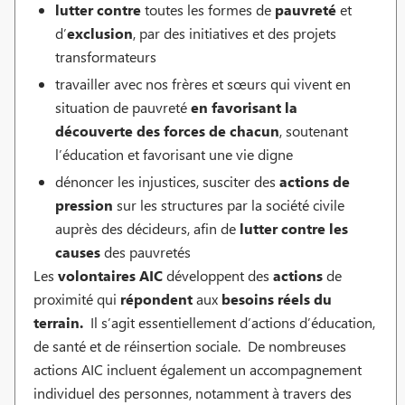
lutter contre
toutes les formes de
pauvreté
et
d’
exclusion
, par des initiatives et des projets
transformateurs
travailler avec nos frères et sœurs qui vivent en
situation de pauvreté
en favorisant la
découverte des forces de chacun
, soutenant
l’éducation et favorisant une vie digne
dénoncer les injustices, susciter des
actions de
pression
sur les structures par la société civile
auprès des décideurs, afin de
lutter contre les
causes
des pauvretés
Les
volontaires AIC
développent des
actions
de
proximité qui
répondent
aux
besoins réels du
terrain.
Il s’agit essentiellement d’actions d’éducation,
de santé et de réinsertion sociale. De nombreuses
actions AIC incluent également un accompagnement
individuel des personnes, notamment à travers des