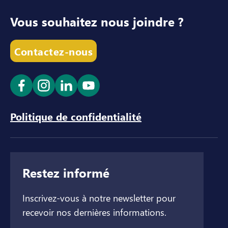
Vous souhaitez nous joindre ?
Contactez-nous
Ouvrir le lien dans un nouvel onglet
Ouvrir le lien dans un nouvel onglet
Ouvrir le lien dans un nouvel ong
Ouvrir le lien dans un nouve
Politique de confidentialité
Restez informé
Inscrivez-vous à notre newsletter pour
recevoir nos dernières informations.