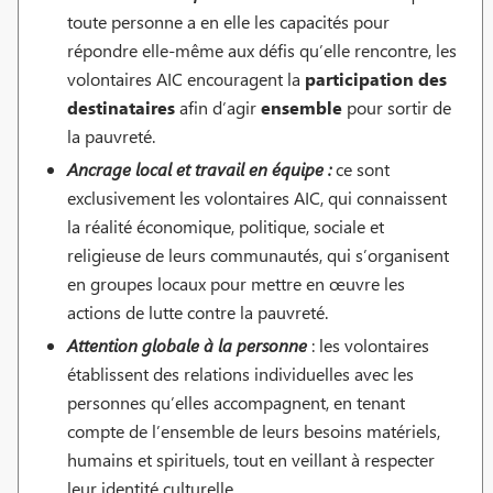
toute personne a en elle les capacités pour
répondre elle-même aux défis qu’elle rencontre, les
volontaires AIC encouragent la
participation des
destinataires
afin d’agir
ensemble
pour sortir de
la pauvreté.
Ancrage local et travail en équipe :
ce sont
exclusivement les volontaires AIC, qui connaissent
la réalité économique, politique, sociale et
religieuse de leurs communautés, qui s’organisent
en groupes locaux pour mettre en œuvre les
actions de lutte contre la pauvreté.
Attention globale à la personne
: les volontaires
établissent des relations individuelles avec les
personnes qu’elles accompagnent, en tenant
compte de l’ensemble de leurs besoins matériels,
humains et spirituels, tout en veillant à respecter
leur identité culturelle.