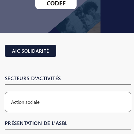
CODEF
AIC SOLIDARITÉ
SECTEURS D'ACTIVITÉS
Action sociale
PRÉSENTATION DE L'ASBL