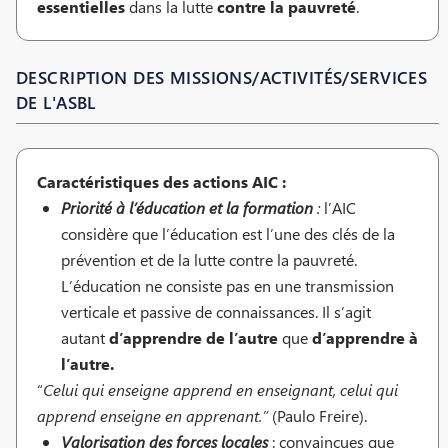
essentielles
dans la lutte
contre la pauvreté
.
DESCRIPTION DES MISSIONS/ACTIVITÉS/SERVICES
DE L'ASBL
Caractéristiques des actions AIC :
Priorité à l’éducation et la formation
:
l’AIC
considère que l’éducation est l’une des clés de la
prévention et de la lutte contre la pauvreté.
L’éducation ne consiste pas en une transmission
verticale et passive de connaissances. Il s’agit
autant
d’apprendre de l’autre
que
d’apprendre à
l’autre.
“
Celui qui enseigne apprend en enseignant, celui qui
apprend enseigne en apprenant.”
(Paulo Freire).
Valorisation des forces locales
: convaincues que