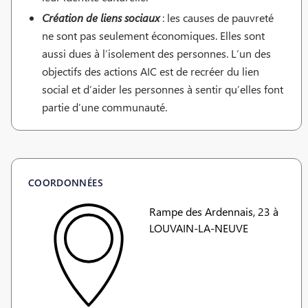
Création de liens sociaux
: les causes de pauvreté
ne sont pas seulement économiques. Elles sont
aussi dues à l’isolement des personnes. L’un des
objectifs des actions AIC est de recréer du lien
social et d’aider les personnes à sentir qu’elles font
partie d’une communauté.
COORDONNÉES
Rampe des Ardennais, 23 à
LOUVAIN-LA-NEUVE