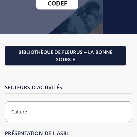
CODEF
BIBLIOTHÈQUE DE FLEURUS – LA BONNE
SOURCE
SECTEURS D'ACTIVITÉS
Culture
PRÉSENTATION DE L'ASBL