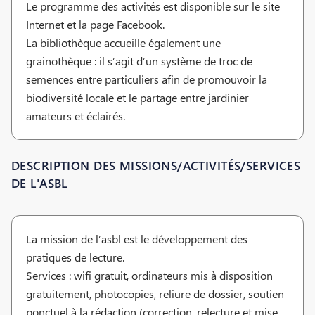
Le programme des activités est disponible sur le site
Internet et la page Facebook.
La bibliothèque accueille également une
grainothèque : il s’agit d’un système de troc de
semences entre particuliers afin de promouvoir la
biodiversité locale et le partage entre jardinier
amateurs et éclairés.
DESCRIPTION DES MISSIONS/ACTIVITÉS/SERVICES
DE L'ASBL
La mission de l’asbl est le développement des
pratiques de lecture.
Services : wifi gratuit, ordinateurs mis à disposition
gratuitement, photocopies, reliure de dossier, soutien
ponctuel à la rédaction (correction, relecture et mise