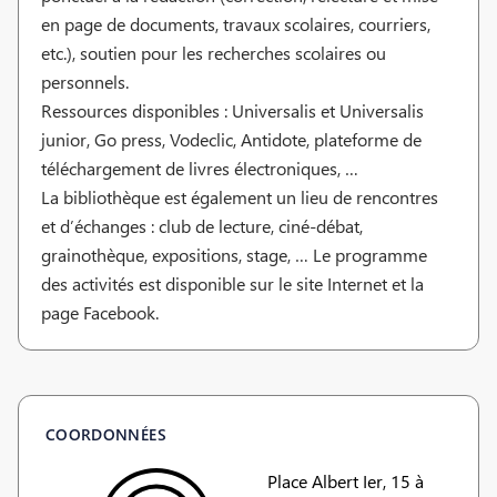
en page de documents, travaux scolaires, courriers,
etc.), soutien pour les recherches scolaires ou
personnels.
Ressources disponibles : Universalis et Universalis
junior, Go press, Vodeclic, Antidote, plateforme de
téléchargement de livres électroniques, …
La bibliothèque est également un lieu de rencontres
et d’échanges : club de lecture, ciné-débat,
grainothèque, expositions, stage, … Le programme
des activités est disponible sur le site Internet et la
page Facebook.
COORDONNÉES
Place Albert Ier, 15 à