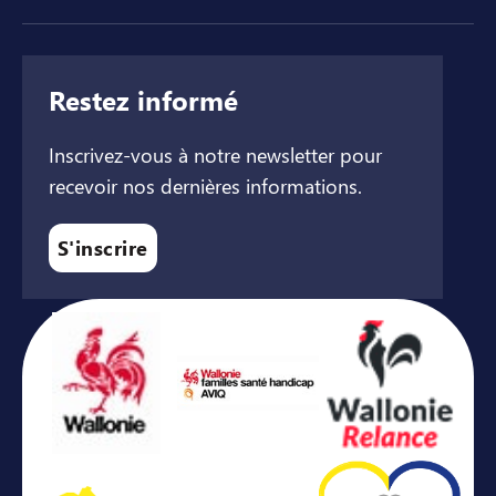
Restez informé
Inscrivez-vous à notre newsletter pour
recevoir nos dernières informations.
S'inscrire
Avec le soutien de ...