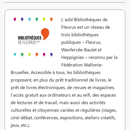
L’asbl Bibliothèques de
Fleurus est un réseau de
trois bibliothèques
publiques – Fleurus,
Wanfercée-Baulet et
Heppignies – reconnu par la
Fédération Wallonie-
Bruxelles. Accessible à tous, les bibliothèques
proposent, en plus du prêt traditionnel de livres, le
prêt de livres électroniques, de revues et magazines,
l’accès gratuit aux ordinateurs et au wifi, des espaces
de lectures et de travail, mais aussi des activités
culturelles et citoyennes variées et régulières (stages,
ciné-débat, conférences, expositions, ateliers créatifs,
jeux, etc.).