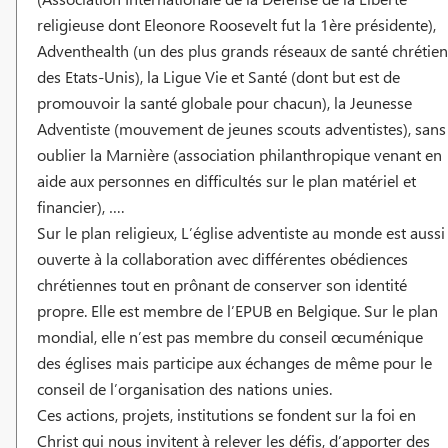
religieuse dont Eleonore Roosevelt fut la 1ère présidente),
Adventhealth (un des plus grands réseaux de santé chrétien
des Etats-Unis), la Ligue Vie et Santé (dont but est de
promouvoir la santé globale pour chacun), la Jeunesse
Adventiste (mouvement de jeunes scouts adventistes), sans
oublier la Marnière (association philanthropique venant en
aide aux personnes en difficultés sur le plan matériel et
financier), ….
Sur le plan religieux, L’église adventiste au monde est aussi
ouverte à la collaboration avec différentes obédiences
chrétiennes tout en prônant de conserver son identité
propre. Elle est membre de l’EPUB en Belgique. Sur le plan
mondial, elle n’est pas membre du conseil œcuménique
des églises mais participe aux échanges de même pour le
conseil de l’organisation des nations unies.
Ces actions, projets, institutions se fondent sur la foi en
Christ qui nous invitent à relever les défis, d’apporter des