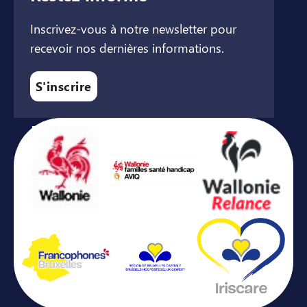
Inscrivez-vous à notre newsletter pour
recevoir nos dernières informations.
S'inscrire
Avec le soutien de ...