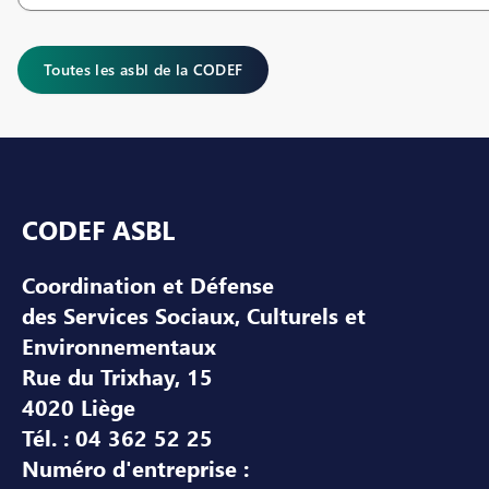
Toutes les asbl de la CODEF
Pied de page
CODEF ASBL
Coordination et Défense
des Services Sociaux, Culturels et
Environnementaux
Rue du Trixhay, 15
4020 Liège
Tél. : 04 362 52 25
Numéro d'entreprise :