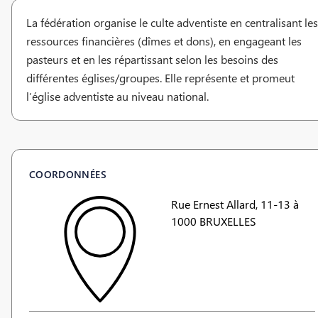
La fédération organise le culte adventiste en centralisant les
ressources financières (dîmes et dons), en engageant les
pasteurs et en les répartissant selon les besoins des
différentes églises/groupes. Elle représente et promeut
l’église adventiste au niveau national.
COORDONNÉES
Rue Ernest Allard, 11-13 à
1000 BRUXELLES