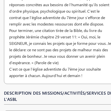
réponses concrètes aux besoins de l’humanité qu’ils soient
d’ordre physique, psychologique ou spirituel. C’est le
contrat que l’église adventiste du 7ème jour s’efforce de
remplir avec les modestes ressources dont elle dispose.
Pour terminer, une citation tirée de la Bible, du livre du
prophète Jérémie chapitre 29 verset 11: « Oui, moi, le
SEIGNEUR, je connais les projets que je forme pour vous. Je
le déclare: ce ne sont pas des projets de malheur mais des
projets de bonheur. Je veux vous donner un avenir plein
d’espérance. » (Parole de vie)
C’est ce que l’église adventiste du 7ème jour souhaite
apporter à chacun. Aujourd’hui et demain !
DESCRIPTION DES MISSIONS/ACTIVITÉS/SERVICES D
L'ASBL