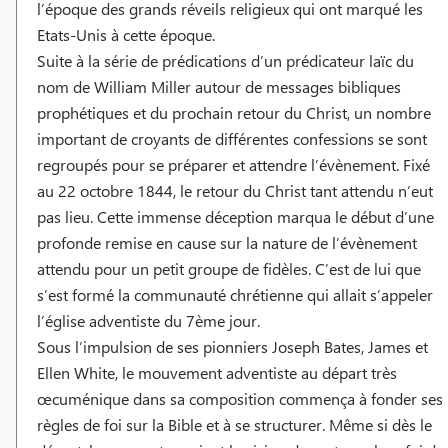
l’époque des grands réveils religieux qui ont marqué les
Etats-Unis à cette époque.
Suite à la série de prédications d’un prédicateur laïc du
nom de William Miller autour de messages bibliques
prophétiques et du prochain retour du Christ, un nombre
important de croyants de différentes confessions se sont
regroupés pour se préparer et attendre l’évènement. Fixé
au 22 octobre 1844, le retour du Christ tant attendu n’eut
pas lieu. Cette immense déception marqua le début d’une
profonde remise en cause sur la nature de l’évènement
attendu pour un petit groupe de fidèles. C’est de lui que
s’est formé la communauté chrétienne qui allait s’appeler
l’église adventiste du 7ème jour.
Sous l’impulsion de ses pionniers Joseph Bates, James et
Ellen White, le mouvement adventiste au départ très
œcuménique dans sa composition commença à fonder ses
règles de foi sur la Bible et à se structurer. Même si dès le