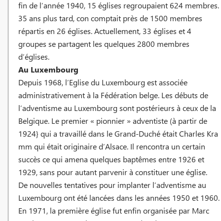
fin de l’année 1940, 15 églises regroupaient 624 membres.
35 ans plus tard, con comptait près de 1500 membres
répartis en 26 églises. Actuellement, 33 églises et 4
groupes se partagent les quelques 2800 membres
d’églises.
Au Luxembourg
Depuis 1968, l’Eglise du Luxembourg est associée
administrativement à la Fédération belge. Les débuts de
l’adventisme au Luxembourg sont postérieurs à ceux de la
Belgique. Le premier « pionnier » adventiste (à partir de
1924} qui a travaillé dans le Grand-Duché était Charles Kra
mm qui était originaire d’Alsace. Il rencontra un certain
succès ce qui amena quelques baptêmes entre 1926 et
1929, sans pour autant parvenir à constituer une église.
De nouvelles tentatives pour implanter l’adventisme au
Luxembourg ont été lancées dans les années 1950 et 1960.
En 1971, la première église fut enfin organisée par Marc