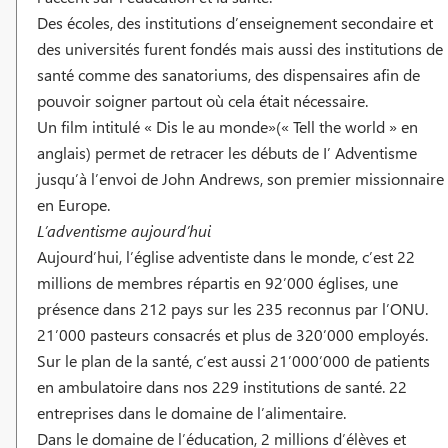
Des écoles, des institutions d’enseignement secondaire et
des universités furent fondés mais aussi des institutions de
santé comme des sanatoriums, des dispensaires afin de
pouvoir soigner partout où cela était nécessaire.
Un film intitulé « Dis le au monde»(« Tell the world » en
anglais) permet de retracer les débuts de I’ Adventisme
jusqu’à l’envoi de John Andrews, son premier missionnaire
en Europe.
L’adventisme aujourd’hui
Aujourd’hui, l’église adventiste dans le monde, c’est 22
millions de membres répartis en 92’000 églises, une
présence dans 212 pays sur les 235 reconnus par l’ONU.
21’000 pasteurs consacrés et plus de 320’000 employés.
Sur le plan de la santé, c’est aussi 21’000’000 de patients
en ambulatoire dans nos 229 institutions de santé. 22
entreprises dans le domaine de l’alimentaire.
Dans le domaine de l’éducation, 2 millions d’élèves et