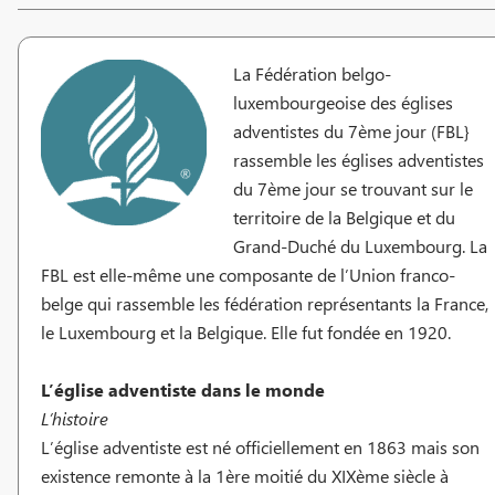
La Fédération belgo-
luxembourgeoise des églises
adventistes du 7ème jour (FBL}
rassemble les églises adventistes
du 7ème jour se trouvant sur le
territoire de la Belgique et du
Grand-Duché du Luxembourg. La
FBL est elle-même une composante de l’Union franco-
belge qui rassemble les fédération représentants la France,
le Luxembourg et la Belgique. Elle fut fondée en 1920.
L’église adventiste dans le monde
L’histoire
L’église adventiste est né officiellement en 1863 mais son
existence remonte à la 1ère moitié du XIXème siècle à