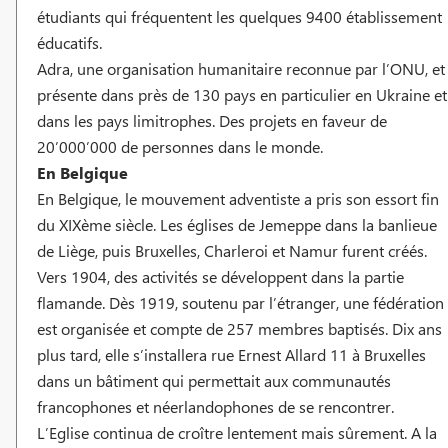
étudiants qui fréquentent les quelques 9400 établissement
éducatifs.
Adra, une organisation humanitaire reconnue par l’ONU, et
présente dans près de 130 pays en particulier en Ukraine et
dans les pays limitrophes. Des projets en faveur de
20’000’000 de personnes dans le monde.
En Belgique
En Belgique, le mouvement adventiste a pris son essort fin
du XIXème siècle. Les églises de Jemeppe dans la banlieue
de Liège, puis Bruxelles, Charleroi et Namur furent créés.
Vers 1904, des activités se développent dans la partie
flamande. Dès 1919, soutenu par l’étranger, une fédération
est organisée et compte de 257 membres baptisés. Dix ans
plus tard, elle s’installera rue Ernest Allard 11 à Bruxelles
dans un bâtiment qui permettait aux communautés
francophones et néerlandophones de se rencontrer.
L’Eglise continua de croître lentement mais sûrement. A la