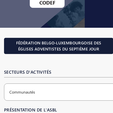
CODEF
FÉDÉRATION BELGO-LUXEMBOURGOISE DES
ÉGLISES ADVENTISTES DU SEPTIÈME JOUR
SECTEURS D'ACTIVITÉS
Communautés
PRÉSENTATION DE L'ASBL