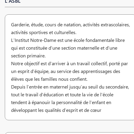
L'ASBL
Garderie, étude, cours de natation, activités extrascolaires,
activités sportives et culturelles.
L’Institut Notre-Dame est une école fondamentale libre
qui est constituée d’une section maternelle et d’une
section primaire.
Notre objectif est d’arriver à un travail collectif, porté par
un esprit d’équipe, au service des apprentissages des
élèves que les familles nous confient.
Depuis l’entrée en maternel jusqu’au seuil du secondaire,
tout le travail d’éducation et toute la vie de l’école
tendent à épanouir la personnalité de l’enfant en
développant les qualités d’esprit et de cœur