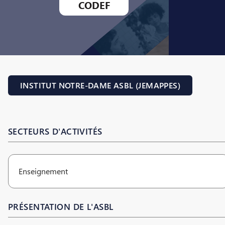
CODEF
INSTITUT NOTRE-DAME ASBL (JEMAPPES)
SECTEURS D'ACTIVITÉS
Enseignement
PRÉSENTATION DE L'ASBL