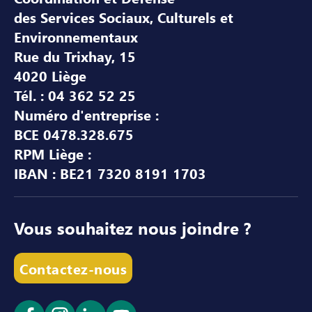
des Services Sociaux, Culturels et
Environnementaux
Rue du Trixhay, 15
4020 Liège
Tél. : 04 362 52 25
Numéro d'entreprise :
BCE 0478.328.675
RPM Liège :
IBAN : BE21 7320 8191 1703
Vous souhaitez nous joindre ?
Contactez-nous