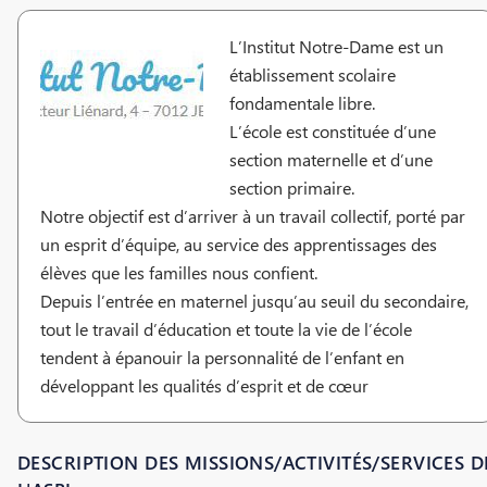
L’Institut Notre-Dame est un
établissement scolaire
fondamentale libre.
L’école est constituée d’une
section maternelle et d’une
section primaire.
Notre objectif est d’arriver à un travail collectif, porté par
un esprit d’équipe, au service des apprentissages des
élèves que les familles nous confient.
Depuis l’entrée en maternel jusqu’au seuil du secondaire,
tout le travail d’éducation et toute la vie de l’école
tendent à épanouir la personnalité de l’enfant en
développant les qualités d’esprit et de cœur
DESCRIPTION DES MISSIONS/ACTIVITÉS/SERVICES D