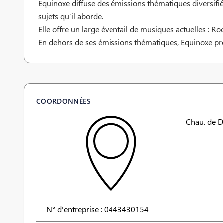
Equinoxe diffuse des émissions thématiques diversifié
sujets qu’il aborde.
Elle offre un large éventail de musiques actuelles : R
En dehors de ses émissions thématiques, Equinoxe prop
COORDONNÉES
Chau. de D
N° d'entreprise : 0443430154