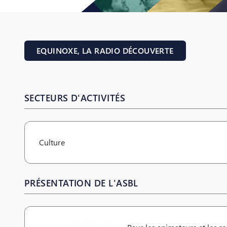
EQUINOXE, LA RADIO DÉCOUVERTE
SECTEURS D'ACTIVITÉS
Culture
PRÉSENTATION DE L'ASBL