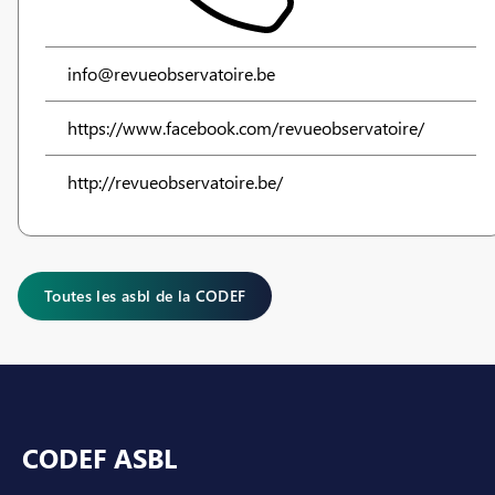
info@revueobservatoire.be
https://www.facebook.com/revueobservatoire/
http://revueobservatoire.be/
Toutes les asbl de la CODEF
Pied de page
CODEF ASBL