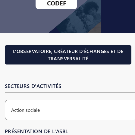
CODEF
L’OBSERVATOIRE, CRÉATEUR D’ÉCHANGES ET DE
TRANSVERSALITÉ
SECTEURS D'ACTIVITÉS
Action sociale
PRÉSENTATION DE L'ASBL