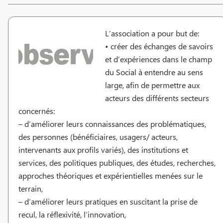
L’association a pour but de:
• créer des échanges de savoirs
et d’expériences dans le champ
du Social à entendre au sens
large, afin de permettre aux
acteurs des différents secteurs
concernés:
– d’améliorer leurs connaissances des problématiques,
des personnes (bénéficiaires, usagers/ acteurs,
intervenants aux profils variés), des institutions et
services, des politiques publiques, des études, recherches,
approches théoriques et expérientielles menées sur le
terrain,
– d’améliorer leurs pratiques en suscitant la prise de
recul, la réflexivité, l’innovation,