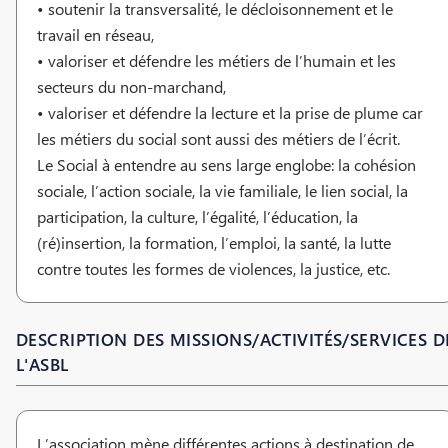
• soutenir la transversalité, le décloisonnement et le
travail en réseau,
• valoriser et défendre les métiers de l’humain et les
secteurs du non-marchand,
• valoriser et défendre la lecture et la prise de plume car
les métiers du social sont aussi des métiers de l’écrit.
Le Social à entendre au sens large englobe: la cohésion
sociale, l’action sociale, la vie familiale, le lien social, la
participation, la culture, l’égalité, l’éducation, la
(ré)insertion, la formation, l’emploi, la santé, la lutte
contre toutes les formes de violences, la justice, etc.
DESCRIPTION DES MISSIONS/ACTIVITÉS/SERVICES D
L'ASBL
L’association mène différentes actions à destination de