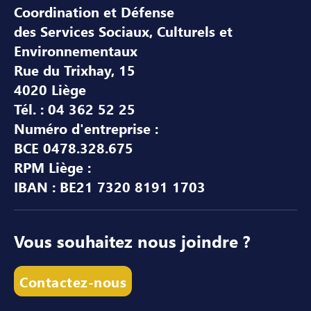
Coordination et Défense
des Services Sociaux, Culturels et
Environnementaux
Rue du Trixhay, 15
4020 Liège
Tél. : 04 362 52 25
Numéro d'entreprise :
BCE 0478.328.675
RPM Liège :
IBAN : BE21 7320 8191 1703
Vous souhaitez nous joindre ?
Contactez-nous