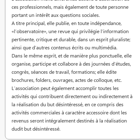
ces professionnels, mais également de toute personne
portant un intérêt aux questions sociales.
A titre principal, elle publie, en toute indépendance,
«l’observatoire», une revue qui privilégie l’information
pertinente, critique et durable, dans un esprit pluraliste;
ainsi que d’autres contenus écrits ou multimédia.
Dans le même esprit, et de manière plus ponctuelle, elle
organise, participe et collabore à des journées d’études,
congrès, séances de travail, formations; elle édite
brochures, folders, ouvrages, actes de colloque, etc.
L’association peut également accomplir toutes les
activités qui contribuent directement ou indirectement à
la réalisation du but désintéressé, en ce compris des
activités commerciales à caractère accessoire dont les
revenus seront intégralement destinés à la réalisation
dudit but désintéressé.