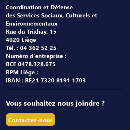
Coordination et Défense
des Services Sociaux, Culturels et
Environnementaux
Rue du Trixhay, 15
4020 Liège
Tél. : 04 362 52 25
Numéro d'entreprise :
BCE 0478.328.675
RPM Liège :
IBAN : BE21 7320 8191 1703
Vous souhaitez nous joindre ?
Contactez-nous