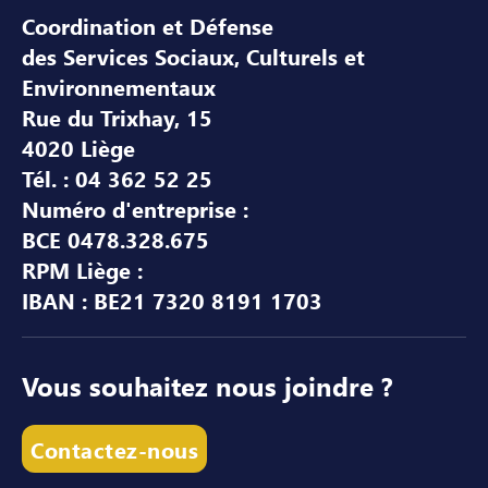
Coordination et Défense
des Services Sociaux, Culturels et
Environnementaux
Rue du Trixhay, 15
4020 Liège
Tél. : 04 362 52 25
Numéro d'entreprise :
BCE 0478.328.675
RPM Liège :
IBAN : BE21 7320 8191 1703
Vous souhaitez nous joindre ?
Contactez-nous