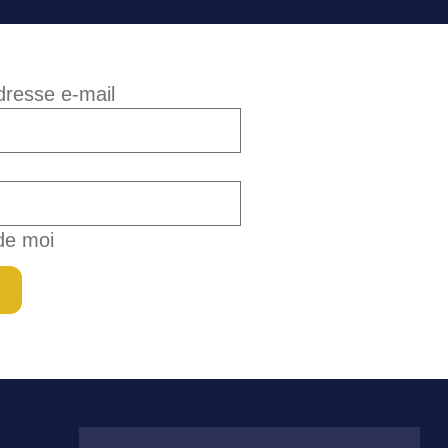
adresse e-mail
de moi