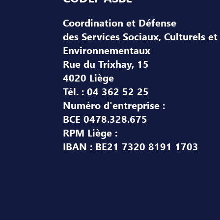
Coordination et Défense
des Services Sociaux, Culturels et
Environnementaux
Rue du Trixhay, 15
4020 Liège
Tél. : 04 362 52 25
Numéro d'entreprise :
BCE 0478.328.675
RPM Liège :
IBAN : BE21 7320 8191 1703