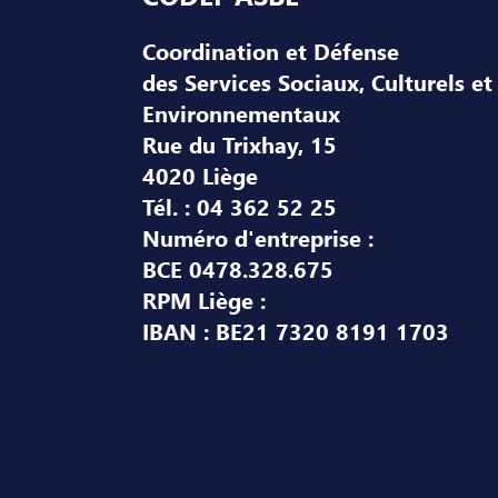
Coordination et Défense
des Services Sociaux, Culturels et
Environnementaux
Rue du Trixhay, 15
4020 Liège
Tél. : 04 362 52 25
Numéro d'entreprise :
BCE 0478.328.675
RPM Liège :
IBAN : BE21 7320 8191 1703