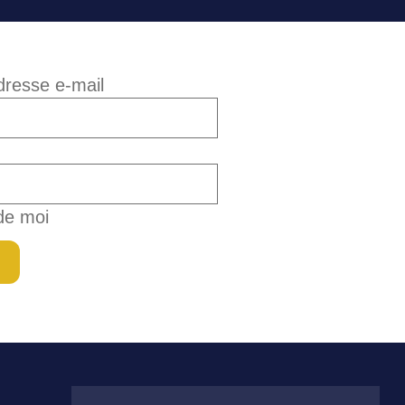
adresse e-mail
de moi