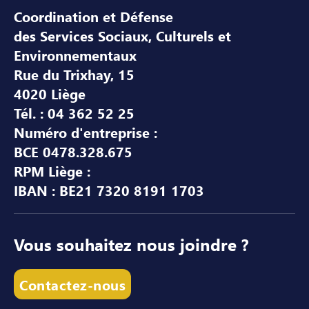
Coordination et Défense
des Services Sociaux, Culturels et
Environnementaux
Rue du Trixhay, 15
4020 Liège
Tél. : 04 362 52 25
Numéro d'entreprise :
BCE 0478.328.675
RPM Liège :
IBAN : BE21 7320 8191 1703
Vous souhaitez nous joindre ?
Contactez-nous