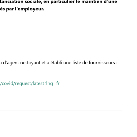
tanciation sociale, en particulier le maintien d’une
és par l’employeur.
d’agent nettoyant et a établi une liste de fournisseurs :
/covid/request/latest?lng=fr