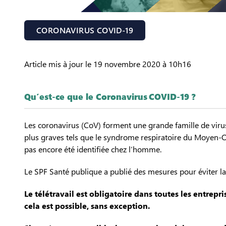
CORONAVIRUS COVID-19
Article mis à jour le 19 novembre 2020 à 10h16
Qu’est-ce que le Coronavirus COVID-19 ?
Les coronavirus (CoV) forment une grande famille de viru
plus graves tels que le syndrome respiratoire du Moyen-O
pas encore été identifiée chez l’homme.
Le SPF Santé publique a publié des mesures pour éviter l
Le télétravail est obligatoire dans toutes les entrepri
cela est possible, sans exception.