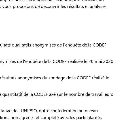
 vous proposons de découvrir les résultats et analyses
sultats qualitatifs anonymisés de l’enquête de la CODEF
nonymisés de l’enquête de la CODEF réalisée le 20 mai 2020
 résultats anonymisés du sondage de la CODEF réalisé le
 quantitatif de la CODEF axé sur le nombre de travailleurs
itative de l’UNIPSO, notre confédération au niveau
tions non agréées et complété avec les particularités