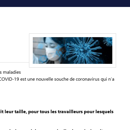
es maladies
 COVID-19 est une nouvelle souche de coronavirus qui n’a
t leur taille, pour tous les travailleurs pour lesquels