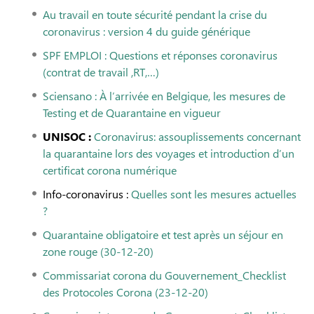
Au travail en toute sécurité pendant la crise du
coronavirus : version 4 du guide générique
SPF EMPLOI : Questions et réponses coronavirus
(contrat de travail ,RT,…)
Sciensano : À l’arrivée en Belgique, les mesures de
Testing et de Quarantaine en vigueur
UNISOC :
Coronavirus: assouplissements concernant
la quarantaine lors des voyages et introduction d’un
certificat corona numérique
Info-coronavirus :
Quelles sont les mesures actuelles
?
Quarantaine obligatoire et test après un séjour en
zone rouge (30-12-20)
Commissariat corona du Gouvernement_Checklist
des Protocoles Corona (23-12-20)