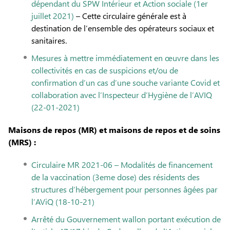
dépendant du SPW Intérieur et Action sociale (1er
juillet 2021)
– Cette circulaire générale est à
destination de l’ensemble des opérateurs sociaux et
sanitaires.
Mesures à mettre immédiatement en œuvre dans les
collectivités en cas de suspicions et/ou de
confirmation d’un cas d’une souche variante Covid et
collaboration avec l’Inspecteur d’Hygiène de l’AVIQ
(22-01-2021)
Maisons de repos (MR) et maisons de repos et de soins
(MRS) :
Circulaire MR 2021-06 – Modalités de financement
de la vaccination (3eme dose) des résidents des
structures d’hébergement pour personnes âgées par
l’AViQ (18-10-21)
Arrêté du Gouvernement wallon portant exécution de