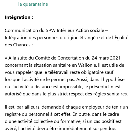
la quarantaine
Intégration :
Communication du SPW Intérieur Action sociale –
Intégration des personnes d’origine étrangère et de l’Égalité
des Chances :
« A la suite du Comité de Concertation du 24 mars 2021
concernant la situation sanitaire en Wallonie, il est utile de
vous rappeler que le télétravail reste obligatoire sauf
lorsque l’activité ne le permet pas.
Aussi, dans l’hypothèse
où l’activité à distance est impossible, le présentiel n’est
autorisé que dans le plus strict respect des règles sanitaires.
Il est, par ailleurs, demandé à chaque employeur de tenir
un
registre du personnel
à cet effet.
En outre, dans le cadre
d’une activité collective ou formative, si un cas positif est
avéré, l’activité devra être immédiatement suspendue.