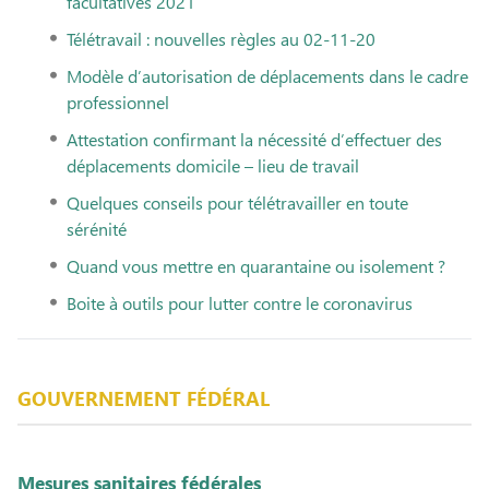
facultatives 2021
Télétravail : nouvelles règles au 02-11-20
Modèle d’autorisation de déplacements dans le cadre
professionnel
Attestation confirmant la nécessité d’effectuer des
déplacements domicile – lieu de travail
Quelques conseils pour télétravailler en toute
sérénité
Quand vous mettre en quarantaine ou isolement ?
Boite à outils pour lutter contre le coronavirus
GOUVERNEMENT FÉDÉRAL
Mesures sanitaires fédérales