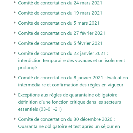
Comité de concertation du 24 mars 2021
Comité de concertation du 19 mars 2021
Comité de concertation du 5 mars 2021
Comité de concertation du 27 février 2021
Comité de concertation du 5 février 2021
Comité de concertation du 22 janvier 2021 :
interdiction temporaire des voyages et un isolement
prolongé
Comité de concertation du 8 janvier 2021 : évaluation
intermédiaire et confirmation des règles en vigueur
Exceptions aux règles de quarantaine obligatoire :
définition d’une fonction critique dans les secteurs
essentiels (03-01-21)
Comité de concertation du 30 décembre 2020 :
Quarantaine obligatoire et test après un séjour en