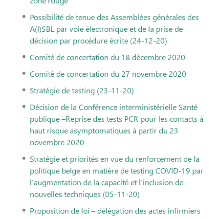
zone rouge
Possibilité de tenue des
Assemblée
s générales des
A(I)SBL par voie électronique et de la prise de
décision par procédure écrite (24-12-20)
Comité de concertation du 18 décembre 2020
Comité de concertation du 27 novembre 2020
Stratégie de testing (23-11-20)
Décision de la Conférence interministérielle Santé
publique –Reprise des tests PCR pour les contacts à
haut risque asymptomatiques à partir du 23
novembre 2020
Stratégie et priorités en vue du renforcement de la
politique belge en matière de testing COVID-19 par
l’augmentation de la capacité et l’inclusion de
nouvelles techniques (05-11-20)
Proposition de loi – délégation des actes infirmiers