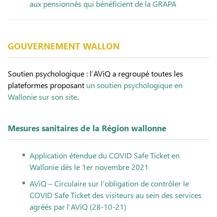
aux pensionnés qui bénéficient de la GRAPA
GOUVERNEMENT WALLON
Soutien psychologique : l’AViQ a regroupé toutes les
plateformes proposant
un soutien psychologique en
Wallonie sur son site
.
Mesures sanitaires de la Région wallonne
Application étendue du COVID Safe Ticket en
Wallonie dès le 1er novembre 2021
AViQ – Circulaire sur l’obligation de contrôler le
COVID Safe Ticket des visiteurs au sein des services
agréés par l’AViQ (28-10-21)