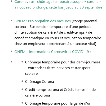
Coronavirus : chômage temporaire souple « corona »
à nouveau prolongé, cette fois jusqu’au 30 septembre
!
ONEM : Prolongation des mesures
(congé parental
corona – Suspension temporaire d’une période
d’interruption de carrière / de crédit-temps / de
congé thématique en cours et occupation temporaire
chez un employeur appartenant à un secteur vital
)
ONEM – Informations Coronavirus COVID-19 :
Chômage temporaire pour des demi-journées
– entreprises titres-services et transport
scolaire
Chômage Corona
Crédit-temps corona et Crédit-temps fin de
carrière corona
Chômage temporaire pour la garde d’un