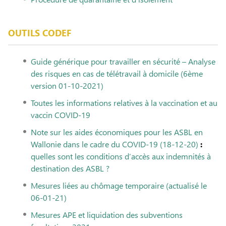
OUTILS CODEF
Guide générique pour travailler en sécurité –
Analyse
des risques en cas de télétravail à domicile
(6ème
version 01-10-2021)
Toutes les informations relatives à la vaccination et au
vaccin COVID-19
Note sur les aides économiques pour les ASBL en
Wallonie dans le cadre du COVID-19 (18-12-20)
:
quelles sont les conditions d’accès aux indemnités à
destination des ASBL ?
Mesures liées au chômage temporaire (actualisé le
06-01-21)
Mesures APE et liquidation des subventions