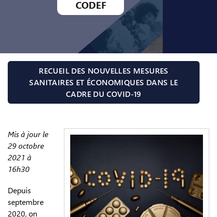
CODEF
RECUEIL DES NOUVELLES MESURES
SANITAIRES ET ÉCONOMIQUES DANS LE
CADRE DU COVID-19
Mis à jour le
29 octobre
2021 à
16h30
Depuis
septembre
2020, on