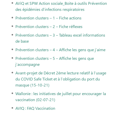
AViQ et SPW Action sociale_Boite à outils Prévention
des épidémies d’infections respiratoires
Prévention clusters – 1 – Fiche actions
Prévention clusters – 2 – Fiche réflexes
Prévention clusters – 3 – Tableau excel informations
de base
Prévention clusters – 4 – Affiche les gens que j’aime
Prévention clusters – 5 – Affiche les gens que
j’accompagne
Avant-projet de Décret 2ème lecture relatif à l’usage
du COVID Safe Ticket et à l’obligation du port du
masque (15-10-21)
Wallonie : les initiatives de juillet pour encourager la
vaccination (02-07-21)
AVIQ : FAQ Vaccination