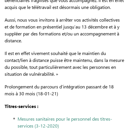
bénéficiaires fragilisés que vous accompagnez. Il est en effet
acquis que le télétravail est désormais une obligation.
Aussi, nous vous invitons à arrêter vos activités collectives
et de formation en présentiel jusqu’au 13 décembre et à y
suppléer par des formations et/ou un accompagnement à
distance.
Il est en effet vivement souhaité que le maintien du
contact/lien à distance puisse être maintenu, dans la mesure
du possible, tout particulièrement avec les personnes en
situation de vulnérabilité. »
Prolongement du parcours d’intégration passant de 18
mois à 30 mois (18-01-21)
Titres-services :
Mesures sanitaires pour le personnel des titres-
services (3-12-2020)