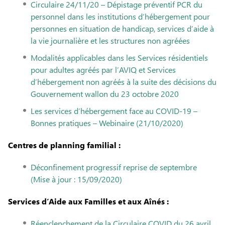
Circulaire 24/11/20 – Dépistage préventif PCR du
personnel dans les institutions d’hébergement pour
personnes en situation de handicap, services d’aide à
la vie journalière et les structures non agréées
Modalités applicables dans les Services résidentiels
pour adultes agréés par l’AVIQ et Services
d’hébergement non agréés à la suite des décisions du
Gouvernement wallon du 23 octobre 2020
Les services d’hébergement face au COVID-19 –
Bonnes pratiques – Webinaire (21/10/2020)
Centres de planning familial :
Déconfinement progressif reprise de septembre
(Mise à jour : 15/09/2020)
Services d’Aide aux Familles et aux Aînés :
Réenclenchement de la Circulaire COVID du 26 avril