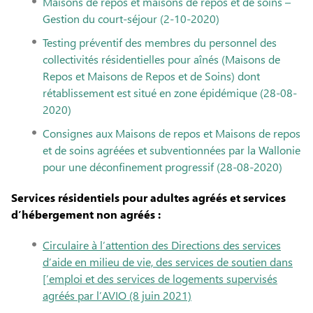
Maisons de repos et maisons de repos et de soins –
Gestion du court-séjour (2-10-2020)
Testing préventif des membres du personnel des
collectivités résidentielles pour aînés (Maisons de
Repos et Maisons de Repos et de Soins) dont
rétablissement est situé en zone épidémique (28-08-
2020)
Consignes aux Maisons de repos et Maisons de repos
et de soins agréées et subventionnées par la Wallonie
pour une déconfinement progressif (28-08-2020)
Services résidentiels pour adultes agréés et services
d’hébergement non agréés :
Circulaire à l’attention des Directions des services
d’aide en milieu de vie, des services de soutien dans
[’emploi et des services de logements supervisés
agréés par l’AVIO (8 juin 2021)