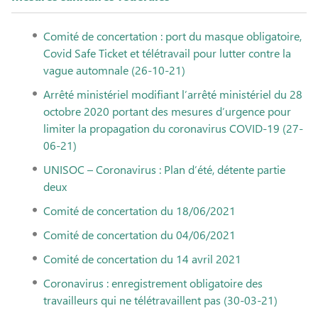
Comité de concertation : port du masque obligatoire,
Covid Safe Ticket et télétravail pour lutter contre la
vague automnale (26-10-21)
Arrêté ministériel modifiant l’arrêté ministériel du 28
octobre 2020 portant des mesures d’urgence pour
limiter la propagation du coronavirus COVID-19 (27-
06-21)
UNISOC – Coronavirus : Plan d’été, détente partie
deux
Comité de concertation du 18/06/2021
Comité de concertation du 04/06/2021
Comité de concertation du 14 avril 2021
Coronavirus : enregistrement obligatoire des
travailleurs qui ne télétravaillent pas (30-03-21)