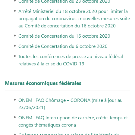
Comité de Concertation du 23 octobre 2020
Arrêté Ministériel du 18 octobre 2020 pour limiter la
propagation du coronavirus : nouvelles mesures suite
au Comité de concertation du 16 octobre 2020
Comité de Concertation du 16 octobre 2020
Comité de Concertation du 6 octobre 2020
Toutes les conférences de presse au niveau fédéral
relatives à la crise du COVID-19
Mesures économiques fédérales
ONEM : FAQ Chômage – CORONA (mise à jour au
23/06/2021)
ONEM : FAQ Interruption de carrière, crédit-temps et
congés thématiques corona
Chômage temporaire en raison de l’épidémie du