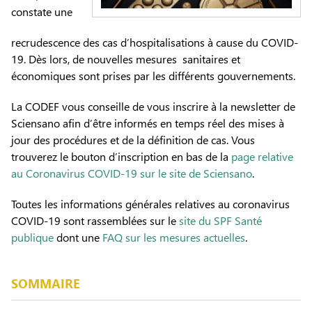
constate une
recrudescence des cas d’hospitalisations à cause du COVID-
19. Dès lors, de nouvelles mesures sanitaires et
économiques sont prises par les différents gouvernements.
La CODEF vous conseille de vous inscrire à la newsletter de
Sciensano afin d’être informés en temps réel des mises à
jour des procédures et de la définition de cas. Vous
trouverez le bouton d’inscription en bas de la
page relative
au Coronavirus COVID-19 sur le site de Sciensano
.
Toutes les informations générales relatives au coronavirus
COVID-19 sont rassemblées sur le
site du SPF Santé
publique
dont une
FAQ sur les mesures actuelles
.
SOMMAIRE