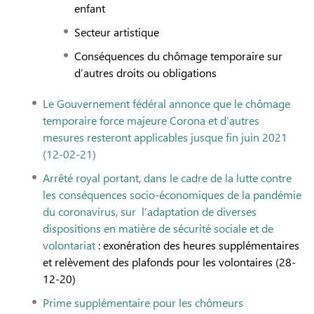
enfant
Secteur artistique
Conséquences du chômage temporaire sur
d’autres droits ou obligations
Le Gouvernement fédéral annonce que le chômage
temporaire force majeure Corona et d’autres
mesures resteront applicables jusque fin juin 2021
(12-02-21)
Arrêté royal portant, dans le cadre de la lutte contre
les conséquences socio-économiques de la pandémie
du coronavirus, sur l’adaptation de diverses
dispositions en matière de sécurité sociale et de
volontariat
: exonération des heures supplémentaires
et relèvement des plafonds pour les volontaires (28-
12-20)
Prime supplémentaire pour les chômeurs