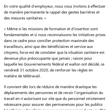
En votre qualité d’employeur, nous vous invitons à effectuer
de manière permanente le rappel des gestes barrières et
des mesures sanitaires. »
« Même si les missions de formation et d’insertion sont
fondamentales et si nous reconnaissons les initiatives prises
dans ce cadre pour concilier protection maximale des
travailleurs, ainsi que des bénéficiaires et service aux
citoyens, force est de constater que la situation sanitaire est
devenue plus préoccupante que jamais ; raison pour
laquelle les Gouvernements fédéral et wallon ont décidé, ce
vendredi 31 octobre 2020, de renforcer les règles en
matière de télétravail.
Il convient dès lors de réduire de manière drastique les
déplacements des personnes et de revoir l’organisation du
travail en n’autorisant sur site que du personnel strictement
nécessaire pour assurer des permanences pour les publics