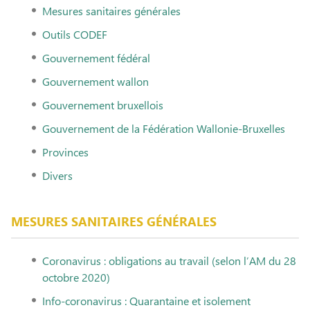
Mesures sanitaires générales
Outils CODEF
Gouvernement fédéral
Gouvernement wallon
Gouvernement bruxellois
Gouvernement de la Fédération Wallonie-Bruxelles
Provinces
Divers
MESURES SANITAIRES GÉNÉRALES
Coronavirus : obligations au travail (selon l’AM du 28
octobre 2020)
Info-coronavirus : Quarantaine et isolement