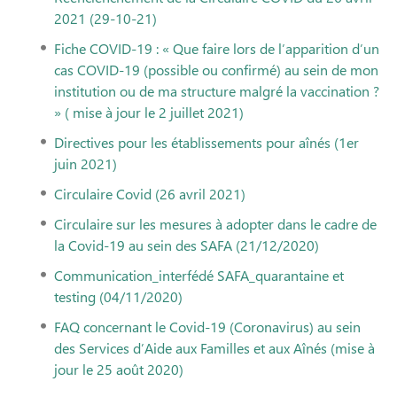
2021 (29-10-21)
Fiche COVID-19 : « Que faire lors de l’apparition d’un
cas COVID-19 (possible ou confirmé) au sein de mon
institution ou de ma structure malgré la vaccination ?
» ( mise à jour le 2 juillet 2021)
Directives pour les établissements pour aînés (1er
juin 2021)
Circulaire Covid (26 avril 2021)
Circulaire sur les mesures à adopter dans le cadre de
la Covid-19 au sein des SAFA (21/12/2020)
Communication_interfédé SAFA_quarantaine et
testing (04/11/2020)
FAQ concernant le Covid-19 (Coronavirus) au sein
des Services d’Aide aux Familles et aux Aînés (mise à
jour le 25 août 2020)