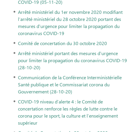
COVID-19 (05-11-20)
Arrêté ministériel du 1er novembre 2020 modifiant
l’arrêté ministériel du 28 octobre 2020 portant des
mesures d’urgence pour limiter la propagation du
coronavirus COVID-19
Comité de concertation du 30 octobre 2020
Arrêté ministériel portant des mesures d’urgence
pour limiter la propagation du coronavirus COVID-19
(28-10-20)
Communication de la Conférence Interministérielle
Santé publique et le Commissariat corona du
Gouvernement (28-10-20)
COVID-19 niveau d’alerte 4 : le Comité de
concertation renforce les règles de lutte contre le
corona pour le sport, la culture et l’enseignement
supérieur