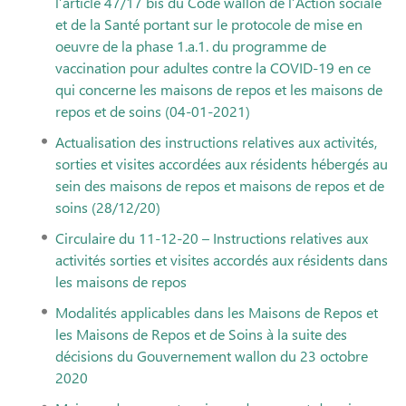
l’article 47/17 bis du Code wallon de l’Action sociale
et de la Santé portant sur le protocole de mise en
oeuvre de la phase 1.a.1. du programme de
vaccination pour adultes contre la COVID-19 en ce
qui concerne les maisons de repos et les maisons de
repos et de soins (04-01-2021)
Actualisation des instructions relatives aux activités,
sorties et visites accordées aux résidents hébergés au
sein des maisons de repos et maisons de repos et de
soins (28/12/20)
Circulaire du 11-12-20 – Instructions relatives aux
activités sorties et visites accordés aux résidents dans
les maisons de repos
Modalités applicables dans les Maisons de Repos et
les Maisons de Repos et de Soins à la suite des
décisions du Gouvernement wallon du 23 octobre
2020