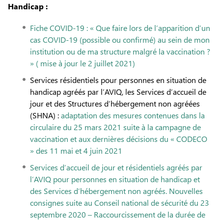
Handicap :
Fiche COVID-19 : « Que faire lors de l’apparition d’un
cas COVID-19 (possible ou confirmé) au sein de mon
institution ou de ma structure malgré la vaccination ?
» ( mise à jour le 2 juillet 2021)
Services résidentiels pour personnes en situation de
handicap agréés par l’AVIQ, les Services d’accueil de
jour et des Structures d’hébergement non agréées
(SHNA) :
adaptation des mesures contenues dans la
circulaire du 25 mars 2021 suite à la campagne de
vaccination et aux dernières décisions du « CODECO
» des 11 mai et 4 juin 2021
Services d’accueil de jour et résidentiels agréés par
l’AVIQ pour personnes en situation de handicap et
des Services d’hébergement non agréés. Nouvelles
consignes suite au Conseil national de sécurité du 23
septembre 2020 – Raccourcissement de la durée de