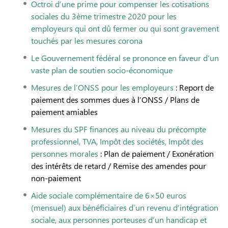
Octroi d’une prime pour compenser les cotisations
sociales du 3ème trimestre 2020 pour les
employeurs qui ont dû fermer ou qui sont gravement
touchés par les mesures corona
Le Gouvernement fédéral se prononce en faveur d’un
vaste plan de soutien socio-économique
Mesures de l’ONSS pour les employeurs
: Report de
paiement des sommes dues à l’ONSS / Plans de
paiement amiables
Mesures du SPF finances au niveau du précompte
professionnel, TVA, Impôt des sociétés, Impôt des
personnes morales
: Plan de paiement / Exonération
des intérêts de retard / Remise des amendes pour
non-paiement
Aide sociale complémentaire de 6×50 euros
(mensuel) aux bénéficiaires d’un revenu d’intégration
sociale, aux personnes porteuses d’un handicap et