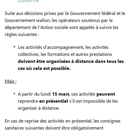
COVID-19
Suite aux décisions prises par le Gouvernement fédéral et le
Gouvernement wallon, les opérateurs soutenus par le
département de l’Action sociale sont appelés à suivre les
règles suivantes :
Les activités d’accompagnement, les activités
collectives, les formations et autres prestations
doivent être organisées à distance dans tous les
cas où cela est possible.
Mais :
A partir du lundi
15 mars
, ces activités
peuvent
reprendre
en présentiel
s’il est impossible de les
organiser à distance.
En cas de reprise des activités en présentiel, les consignes
sanitaires suivantes doivent être obligatoirement