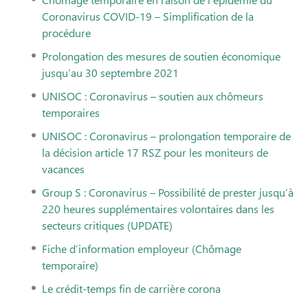
Coronavirus COVID-19 – Simplification de la
procédure
Prolongation des mesures de soutien économique
jusqu’au 30 septembre 2021
UNISOC : Coronavirus – soutien aux chômeurs
temporaires
UNISOC : Coronavirus – prolongation temporaire de
la décision article 17 RSZ pour les moniteurs de
vacances
Group S : Coronavirus – Possibilité de prester jusqu’à
220 heures supplémentaires volontaires dans les
secteurs critiques (UPDATE)
Fiche d’information employeur (Chômage
temporaire)
Le crédit-temps fin de carrière corona