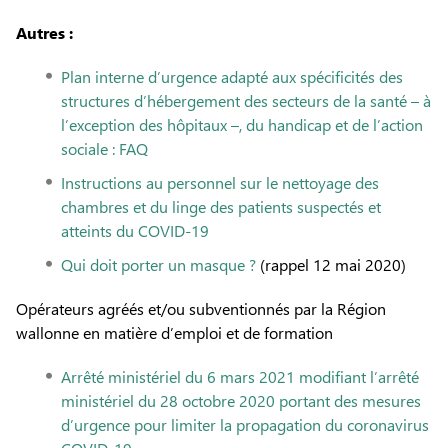
Autres :
Plan interne d’urgence adapté aux spécificités des
structures d’hébergement des secteurs de la santé – à
l’exception des hôpitaux –, du handicap et de l’action
sociale : FAQ
Instructions au personnel sur le nettoyage des
chambres et du linge des patients suspectés et
atteints du COVID-19
Qui doit porter un masque ?
(rappel 12 mai 2020)
Opérateurs agréés et/ou subventionnés par la Région
wallonne en matière d’emploi et de formation
Arrêté ministériel du 6 mars 2021 modifiant l’arrêté
ministériel du 28 octobre 2020 portant des mesures
d’urgence pour limiter la propagation du coronavirus